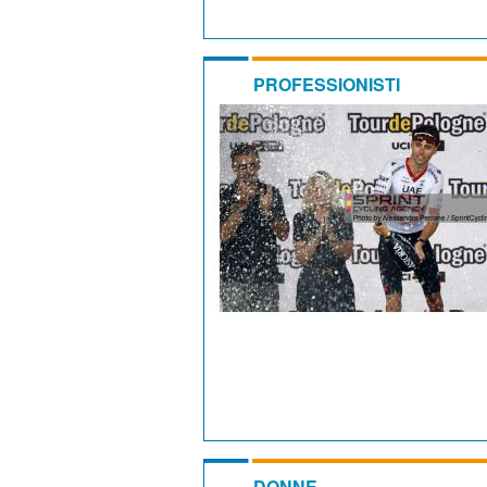
PROFESSIONISTI
DONNE