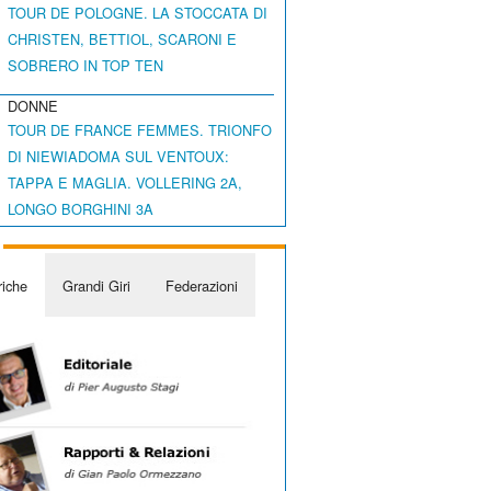
TOUR DE POLOGNE. LA STOCCATA DI
CHRISTEN, BETTIOL, SCARONI E
SOBRERO IN TOP TEN
DONNE
TOUR DE FRANCE FEMMES. TRIONFO
DI NIEWIADOMA SUL VENTOUX:
TAPPA E MAGLIA. VOLLERING 2A,
LONGO BORGHINI 3A
iche
Grandi Giri
Federazioni