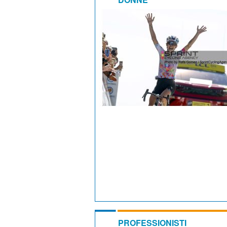
PROFESSIONISTI