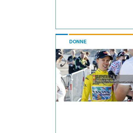
DONNE