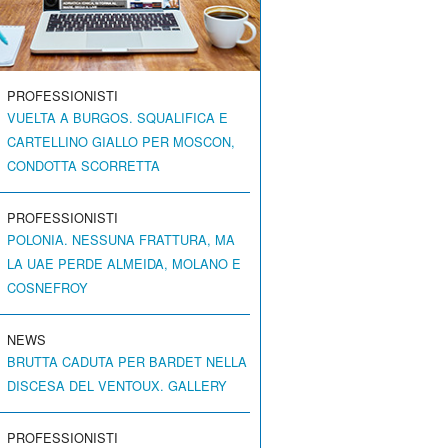
PROFESSIONISTI
VUELTA A BURGOS. SQUALIFICA E
CARTELLINO GIALLO PER MOSCON,
CONDOTTA SCORRETTA
PROFESSIONISTI
POLONIA. NESSUNA FRATTURA, MA
LA UAE PERDE ALMEIDA, MOLANO E
COSNEFROY
NEWS
BRUTTA CADUTA PER BARDET NELLA
DISCESA DEL VENTOUX. GALLERY
PROFESSIONISTI