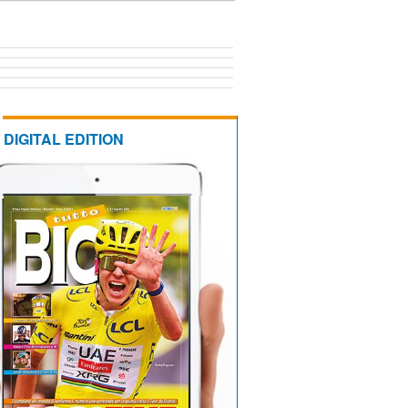
DIGITAL EDITION