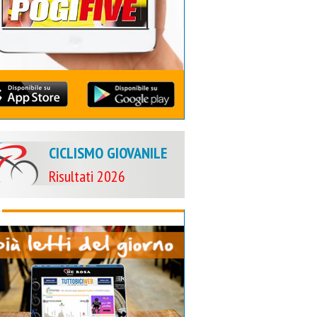
CICLISMO GIOVANILE
Risultati 2026