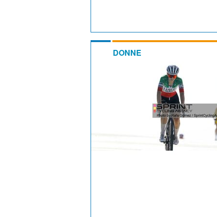
DONNE