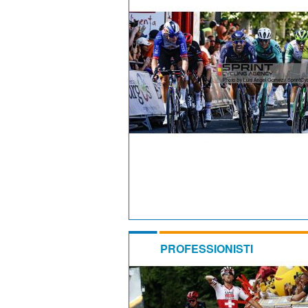
PROFESSIONISTI