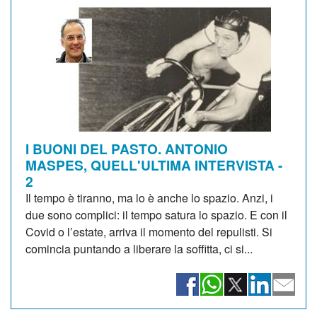
I BUONI DEL PASTO. ANTONIO
MASPES, QUELL'ULTIMA INTERVISTA -
2
Il tempo è tiranno, ma lo è anche lo spazio. Anzi, i
due sono complici: il tempo satura lo spazio. E con il
Covid o l’estate, arriva il momento del repulisti. Si
comincia puntando a liberare la soffitta, ci si...