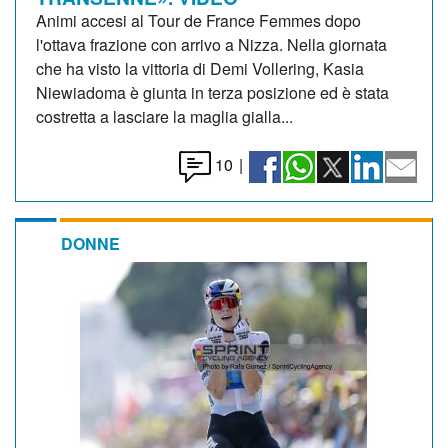
Animi accesi al Tour de France Femmes dopo
l'ottava frazione con arrivo a Nizza. Nella giornata
che ha visto la vittoria di Demi Vollering, Kasia
Niewiadoma è giunta in terza posizione ed è stata
costretta a lasciare la maglia gialla...
10
|
DONNE