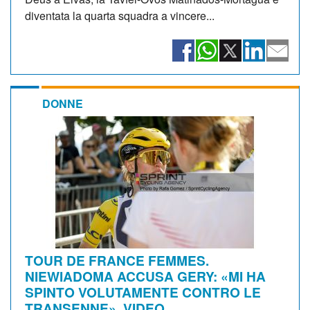
diventata la quarta squadra a vincere...
DONNE
TOUR DE FRANCE FEMMES.
NIEWIADOMA ACCUSA GERY: «MI HA
SPINTO VOLUTAMENTE CONTRO LE
TRANSENNE». VIDEO