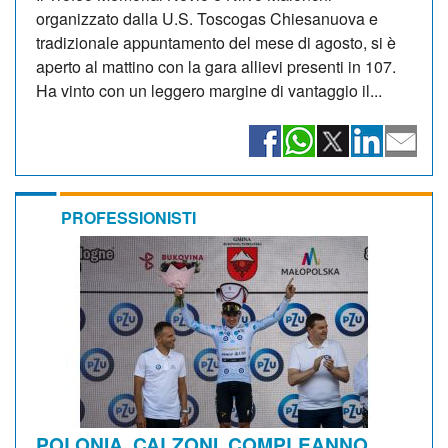
organizzato dalla U.S. Toscogas Chiesanuova e
tradizionale appuntamento del mese di agosto, si è
aperto al mattino con la gara allievi presenti in 107.
Ha vinto con un leggero margine di vantaggio il...
PROFESSIONISTI
POLONIA. CALZONI, COMPLEANNO