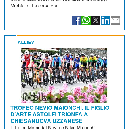
Morbiato). La corsa era...
ALLIEVI
TROFEO NEVIO MAIONCHI. IL FIGLIO
D'ARTE ASTOLFI TRIONFA A
CHIESANUOVA UZZANESE
Il Trofeo Memorial Nevio e Nilvo Maionchi