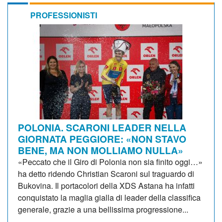
PROFESSIONISTI
POLONIA. SCARONI LEADER NELLA
GIORNATA PEGGIORE: «NON STAVO
BENE, MA NON MOLLIAMO NULLA»
«Peccato che il Giro di Polonia non sia finito oggi…»
ha detto ridendo Christian Scaroni sul traguardo di
Bukovina. Il portacolori della XDS Astana ha infatti
conquistato la maglia gialla di leader della classifica
generale, grazie a una bellissima progressione...