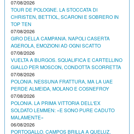
07/08/2026
TOUR DE POLOGNE. LA STOCCATA DI
CHRISTEN, BETTIOL, SCARONI E SOBRERO IN
TOP TEN
07/08/2026
GIRO DELLA CAMPANIA. NAPOLI CASERTA
AGEROLA, EMOZIONI AD OGNI SCATTO
07/08/2026
VUELTA A BURGOS. SQUALIFICA E CARTELLINO
GIALLO PER MOSCON, CONDOTTA SCORRETTA
07/08/2026
POLONIA. NESSUNA FRATTURA, MA LA UAE
PERDE ALMEIDA, MOLANO E COSNEFROY
07/08/2026
POLONIA. LA PRIMA VITTORIA DELL'EX
SOLDATO LEMMEN: «E SONO PURE CADUTO
MALAMENTE»
06/08/2026
PORTOGALLO. CAMPOS BRILLA A QUELUZ,