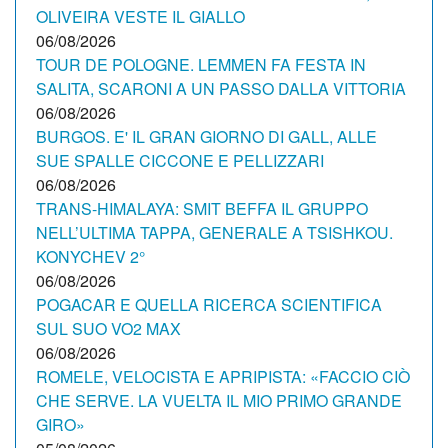
OLIVEIRA VESTE IL GIALLO
06/08/2026
TOUR DE POLOGNE. LEMMEN FA FESTA IN
SALITA, SCARONI A UN PASSO DALLA VITTORIA
06/08/2026
BURGOS. E' IL GRAN GIORNO DI GALL, ALLE
SUE SPALLE CICCONE E PELLIZZARI
06/08/2026
TRANS-HIMALAYA: SMIT BEFFA IL GRUPPO
NELL’ULTIMA TAPPA, GENERALE A TSISHKOU.
KONYCHEV 2°
06/08/2026
POGACAR E QUELLA RICERCA SCIENTIFICA
SUL SUO VO2 MAX
06/08/2026
ROMELE, VELOCISTA E APRIPISTA: «FACCIO CIÒ
CHE SERVE. LA VUELTA IL MIO PRIMO GRANDE
GIRO»