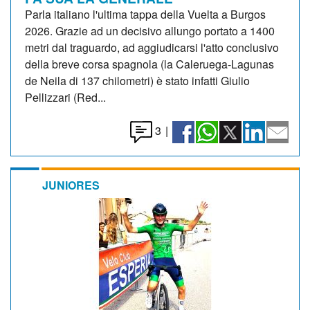
Parla italiano l'ultima tappa della Vuelta a Burgos
2026. Grazie ad un decisivo allungo portato a 1400
metri dal traguardo, ad aggiudicarsi l'atto conclusivo
della breve corsa spagnola (la Caleruega-Lagunas
de Neila di 137 chilometri) è stato infatti Giulio
Pellizzari (Red...
3
|
JUNIORES