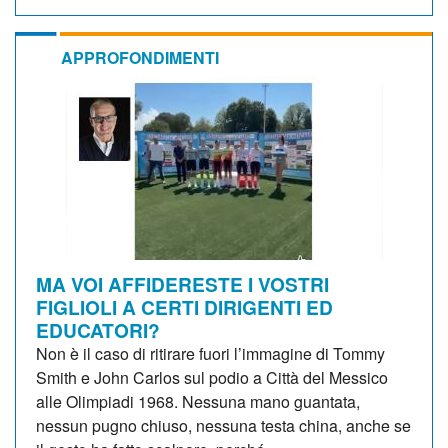
APPROFONDIMENTI
MA VOI AFFIDERESTE I VOSTRI
FIGLIOLI A CERTI DIRIGENTI ED
EDUCATORI?
Non è il caso di ritirare fuori l’immagine di Tommy
Smith e John Carlos sul podio a Città del Messico
alle Olimpiadi 1968. Nessuna mano guantata,
nessun pugno chiuso, nessuna testa china, anche se