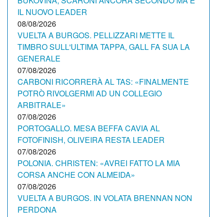
BUKOVINA, SCARONI ANCORA SECONDO MA E'
IL NUOVO LEADER
08/08/2026
VUELTA A BURGOS. PELLIZZARI METTE IL
TIMBRO SULL'ULTIMA TAPPA, GALL FA SUA LA
GENERALE
07/08/2026
CARBONI RICORRERÀ AL TAS: «FINALMENTE
POTRÒ RIVOLGERMI AD UN COLLEGIO
ARBITRALE»
07/08/2026
PORTOGALLO. MESA BEFFA CAVIA AL
FOTOFINISH, OLIVEIRA RESTA LEADER
07/08/2026
POLONIA. CHRISTEN: «AVREI FATTO LA MIA
CORSA ANCHE CON ALMEIDA»
07/08/2026
VUELTA A BURGOS. IN VOLATA BRENNAN NON
PERDONA