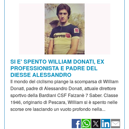
SI E' SPENTO WILLIAM DONATI, EX
PROFESSIONISTA E PADRE DEL
DIESSE ALESSANDRO
Il mondo del ciclismo piange la scomparsa di William
Donati, padre di Alessandro Donati, attuale direttore
sportivo della Bardiani CSF Faizanè 7 Saber. Classe
1946, originario di Pescara, William si è spento nelle
scorse ore lasciando un vuoto profondo nella...