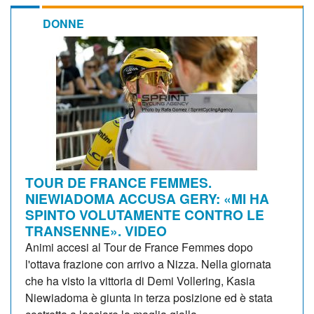
DONNE
TOUR DE FRANCE FEMMES.
NIEWIADOMA ACCUSA GERY: «MI HA
SPINTO VOLUTAMENTE CONTRO LE
TRANSENNE». VIDEO
Animi accesi al Tour de France Femmes dopo
l'ottava frazione con arrivo a Nizza. Nella giornata
che ha visto la vittoria di Demi Vollering, Kasia
Niewiadoma è giunta in terza posizione ed è stata