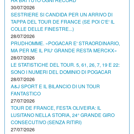
HA BATTUTO OGNI RECORD
30/07/2026
SESTRIERE SI CANDIDA PER UN ARRIVO DI
TAPPA DEL TOUR DE FRANCE (SE POI C'E' IL
COLLE DELLE FINESTRE...)
28/07/2026
PRUDHOMME. «POGACAR E' STRAORDINARIO,
MA PER ME IL PIU' GRANDE RESTA MERCKX»
28/07/2026
LE STATISTICHE DEL TOUR. 5, 61, 26, 7, 19 E 22:
SONO I NUMERI DEL DOMINIO DI POGACAR
28/07/2026
A&J SPORT E IL BILANCIO DI UN TOUR
FANTASTICO
27/07/2026
TOUR DE FRANCE, FESTA OLIVEIRA: IL
LUSITANO NELLA STORIA, 24° GRANDE GIRO
CONSECUTIVO (SENZA RITIRI)
27/07/2026