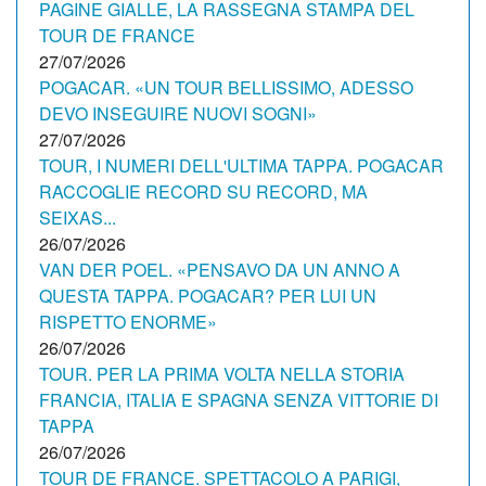
PAGINE GIALLE, LA RASSEGNA STAMPA DEL
TOUR DE FRANCE
27/07/2026
POGACAR. «UN TOUR BELLISSIMO, ADESSO
DEVO INSEGUIRE NUOVI SOGNI»
27/07/2026
TOUR, I NUMERI DELL'ULTIMA TAPPA. POGACAR
RACCOGLIE RECORD SU RECORD, MA
SEIXAS...
26/07/2026
VAN DER POEL. «PENSAVO DA UN ANNO A
QUESTA TAPPA. POGACAR? PER LUI UN
RISPETTO ENORME»
26/07/2026
TOUR. PER LA PRIMA VOLTA NELLA STORIA
FRANCIA, ITALIA E SPAGNA SENZA VITTORIE DI
TAPPA
26/07/2026
TOUR DE FRANCE. SPETTACOLO A PARIGI,