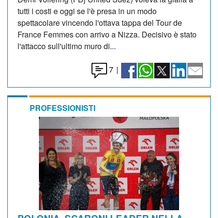
tutti i costi e oggi se l'è presa in un modo
spettacolare vincendo l'ottava tappa del Tour de
France Femmes con arrivo a Nizza. Decisivo è stato
l'attacco sull'ultimo muro di...
7
|
PROFESSIONISTI