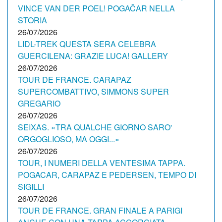
VINCE VAN DER POEL! POGAČAR NELLA
STORIA
26/07/2026
LIDL-TREK QUESTA SERA CELEBRA
GUERCILENA: GRAZIE LUCA! GALLERY
26/07/2026
TOUR DE FRANCE. CARAPAZ
SUPERCOMBATTIVO, SIMMONS SUPER
GREGARIO
26/07/2026
SEIXAS. «TRA QUALCHE GIORNO SARO'
ORGOGLIOSO, MA OGGI...»
26/07/2026
TOUR, I NUMERI DELLA VENTESIMA TAPPA.
POGACAR, CARAPAZ E PEDERSEN, TEMPO DI
SIGILLI
26/07/2026
TOUR DE FRANCE. GRAN FINALE A PARIGI