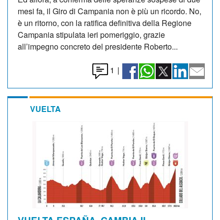
mesi fa, il Giro di Campania non è più un ricordo. No,
è un ritorno, con la ratifica definitiva della Regione
Campania stipulata ieri pomeriggio, grazie
all’impegno concreto del presidente Roberto...
1
|
VUELTA