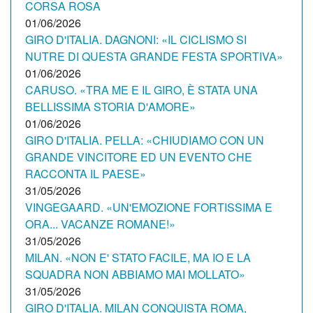
CORSA ROSA
01/06/2026
GIRO D'ITALIA. DAGNONI: «IL CICLISMO SI
NUTRE DI QUESTA GRANDE FESTA SPORTIVA»
01/06/2026
CARUSO. «TRA ME E IL GIRO, È STATA UNA
BELLISSIMA STORIA D'AMORE»
01/06/2026
GIRO D'ITALIA. PELLA: «CHIUDIAMO CON UN
GRANDE VINCITORE ED UN EVENTO CHE
RACCONTA IL PAESE»
31/05/2026
VINGEGAARD. «UN'EMOZIONE FORTISSIMA E
ORA... VACANZE ROMANE!»
31/05/2026
MILAN. «NON E' STATO FACILE, MA IO E LA
SQUADRA NON ABBIAMO MAI MOLLATO»
31/05/2026
GIRO D'ITALIA. MILAN CONQUISTA ROMA,