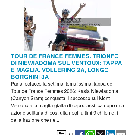
TOUR DE FRANCE FEMMES. TRIONFO
DI NIEWIADOMA SUL VENTOUX: TAPPA
E MAGLIA. VOLLERING 2A, LONGO
BORGHINI 3A
Parla polacco la settima, temutissima, tappa del
Tour de France Femmes 2026: Kasia Niewiadoma
(Canyon Sram) conquista il successo sul Mont
Ventoux e la maglia gialla di capoclassifica dopo una
azione solitaria di costruita negli ultimi 9 chilometri
della frazione che ne...
2
|