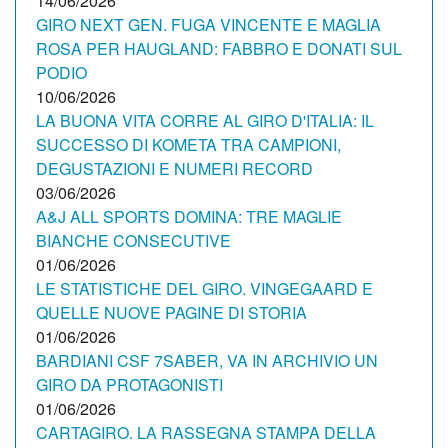
14/06/2026
GIRO NEXT GEN. FUGA VINCENTE E MAGLIA
ROSA PER HAUGLAND: FABBRO E DONATI SUL
PODIO
10/06/2026
LA BUONA VITA CORRE AL GIRO D'ITALIA: IL
SUCCESSO DI KOMETA TRA CAMPIONI,
DEGUSTAZIONI E NUMERI RECORD
03/06/2026
A&J ALL SPORTS DOMINA: TRE MAGLIE
BIANCHE CONSECUTIVE
01/06/2026
LE STATISTICHE DEL GIRO. VINGEGAARD E
QUELLE NUOVE PAGINE DI STORIA
01/06/2026
BARDIANI CSF 7SABER, VA IN ARCHIVIO UN
GIRO DA PROTAGONISTI
01/06/2026
CARTAGIRO. LA RASSEGNA STAMPA DELLA