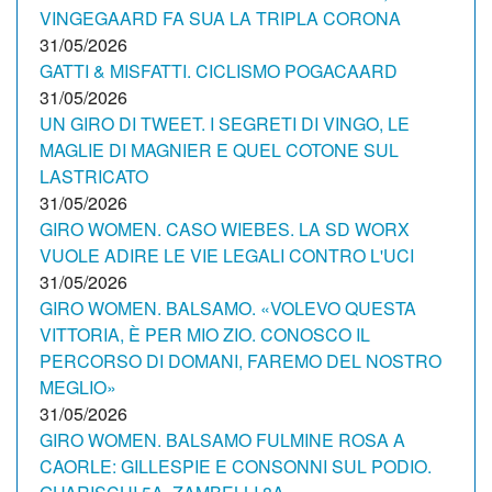
VINGEGAARD FA SUA LA TRIPLA CORONA
31/05/2026
GATTI & MISFATTI. CICLISMO POGACAARD
31/05/2026
UN GIRO DI TWEET. I SEGRETI DI VINGO, LE
MAGLIE DI MAGNIER E QUEL COTONE SUL
LASTRICATO
31/05/2026
GIRO WOMEN. CASO WIEBES. LA SD WORX
VUOLE ADIRE LE VIE LEGALI CONTRO L'UCI
31/05/2026
GIRO WOMEN. BALSAMO. «VOLEVO QUESTA
VITTORIA, È PER MIO ZIO. CONOSCO IL
PERCORSO DI DOMANI, FAREMO DEL NOSTRO
MEGLIO»
31/05/2026
GIRO WOMEN. BALSAMO FULMINE ROSA A
CAORLE: GILLESPIE E CONSONNI SUL PODIO.