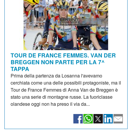
TOUR DE FRANCE FEMMES. VAN DER
BREGGEN NON PARTE PER LA 7^
TAPPA
Prima della partenza da Losanna l'avevamo
cerchiata come una delle possibili protagoniste, ma il
Tour de France Femmes di Anna Van de Breggen è
stato una serie di montagne russe. La fuoriclasse
olandese oggi non ha preso il via da...