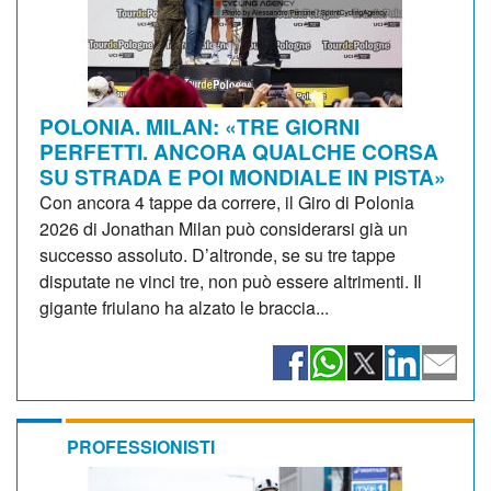
POLONIA. MILAN: «TRE GIORNI
PERFETTI. ANCORA QUALCHE CORSA
SU STRADA E POI MONDIALE IN PISTA»
Con ancora 4 tappe da correre, il Giro di Polonia
2026 di Jonathan Milan può considerarsi già un
successo assoluto. D’altronde, se su tre tappe
disputate ne vinci tre, non può essere altrimenti. Il
gigante friulano ha alzato le braccia...
PROFESSIONISTI