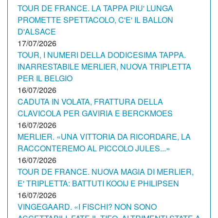
TOUR DE FRANCE. LA TAPPA PIU' LUNGA
PROMETTE SPETTACOLO, C'E' IL BALLON
D'ALSACE
17/07/2026
TOUR, I NUMERI DELLA DODICESIMA TAPPA.
INARRESTABILE MERLIER, NUOVA TRIPLETTA
PER IL BELGIO
16/07/2026
CADUTA IN VOLATA, FRATTURA DELLA
CLAVICOLA PER GAVIRIA E BERCKMOES
16/07/2026
MERLIER. «UNA VITTORIA DA RICORDARE, LA
RACCONTEREMO AL PICCOLO JULES...»
16/07/2026
TOUR DE FRANCE. NUOVA MAGIA DI MERLIER,
E' TRIPLETTA: BATTUTI KOOIJ E PHILIPSEN
16/07/2026
VINGEGAARD. «I FISCHI? NON SONO