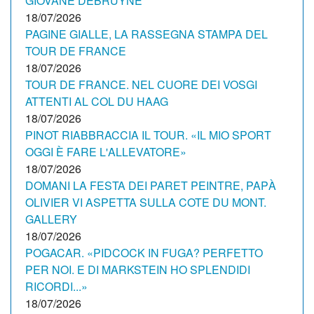
GIOVANE DEBRUYNE
18/07/2026
PAGINE GIALLE, LA RASSEGNA STAMPA DEL
TOUR DE FRANCE
18/07/2026
TOUR DE FRANCE. NEL CUORE DEI VOSGI
ATTENTI AL COL DU HAAG
18/07/2026
PINOT RIABBRACCIA IL TOUR. «IL MIO SPORT
OGGI È FARE L'ALLEVATORE»
18/07/2026
DOMANI LA FESTA DEI PARET PEINTRE, PAPÀ
OLIVIER VI ASPETTA SULLA COTE DU MONT.
GALLERY
18/07/2026
POGACAR. «PIDCOCK IN FUGA? PERFETTO
PER NOI. E DI MARKSTEIN HO SPLENDIDI
RICORDI...»
18/07/2026