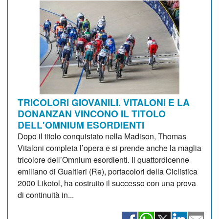
TRICOLORI GIOVANILI. VITALONI E LA
DONANZAN VINCONO IL TITOLO
DELL'OMNIUM ESORDIENTI
Dopo il titolo conquistato nella Madison, Thomas
Vitaloni completa l’opera e si prende anche la maglia
tricolore dell’Omnium esordienti. Il quattordicenne
emiliano di Gualtieri (Re), portacolori della Ciclistica
2000 Likotol, ha costruito il successo con una prova
di continuità in...