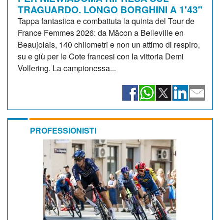
TRAGUARDO. LONGO BORGHINI A 1'43"
Tappa fantastica e combattuta la quinta del Tour de
France Femmes 2026: da Mâcon a Belleville en
Beaujolais, 140 chilometri e non un attimo di respiro,
su e giù per le Cote francesi con la vittoria Demi
Vollering. La campionessa...
PROFESSIONISTI