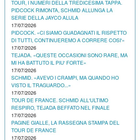
TOUR, I NUMERI DELLA TREDICESIMA TAPPA.
PIDCOCK RIMONTA, SCHMID ALLUNGA LA
SERIE DELLA JAYCO ALULA
17/07/2026
PIDCOCK. «CI SIAMO GUADAGNATI IL RISPETTO
DI TUTTI, CONTINUEREMO A CORRERE COSI'»
17/07/2026
TEJADA. «QUESTE OCCASIONI SONO RARE, MA
MI HA BATTUTO IL PIU' FORTE»
17/07/2026
SCHMID. «AVEVO I CRAMPI, MA QUANDO HO
VISTO IL TRAGUARDO...»
17/07/2026
TOUR DE FRANCE. SCHMID ALL'ULTIMO
RESPIRO, TEJADA BEFFATO NEL FINALE
17/07/2026
PAGINE GIALLE, LA RASSEGNA STAMPA DEL
TOUR DE FRANCE
17/07/2026