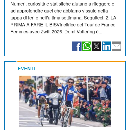
Numeri, curiosità e statistiche aiutano a rileggere e
ad approfondire quel che abbiamo vissuto nella
tappa di ieri e nell'ultima settimana. Seguiteci: 2: LA
PRIMA A FARE IL BISVincitrice del Tour de France
Femmes avec Zwift 2026, Demi Vollering è...
EVENTI