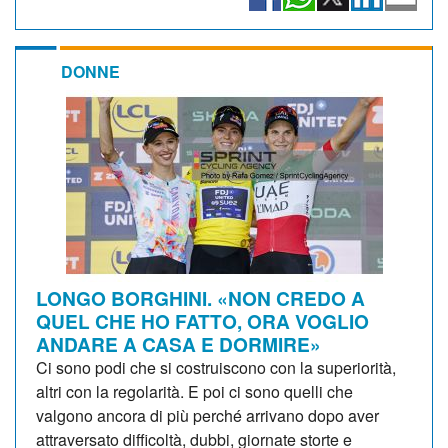
DONNE
LONGO BORGHINI. «NON CREDO A
QUEL CHE HO FATTO, ORA VOGLIO
ANDARE A CASA E DORMIRE»
Ci sono podi che si costruiscono con la superiorità,
altri con la regolarità. E poi ci sono quelli che
valgono ancora di più perché arrivano dopo aver
attraversato difficoltà, dubbi, giornate storte e