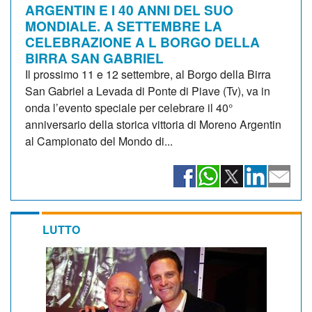
ARGENTIN E I 40 ANNI DEL SUO
MONDIALE. A SETTEMBRE LA
CELEBRAZIONE A L BORGO DELLA
BIRRA SAN GABRIEL
Il prossimo 11 e 12 settembre, al Borgo della Birra
San Gabriel a Levada di Ponte di Piave (Tv), va in
onda l’evento speciale per celebrare il 40°
anniversario della storica vittoria di Moreno Argentin
al Campionato del Mondo di...
LUTTO