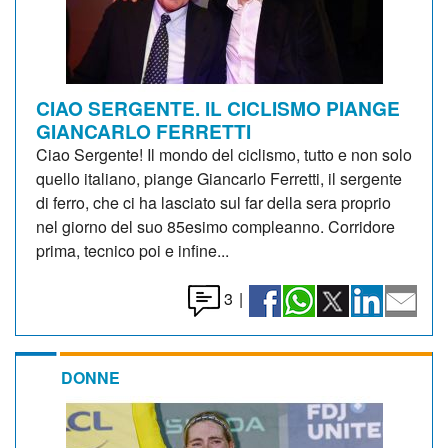
CIAO SERGENTE. IL CICLISMO PIANGE
GIANCARLO FERRETTI
Ciao Sergente! Il mondo del ciclismo, tutto e non solo
quello italiano, piange Giancarlo Ferretti, il sergente
di ferro, che ci ha lasciato sul far della sera proprio
nel giorno del suo 85esimo compleanno. Corridore
prima, tecnico poi e infine...
3
|
DONNE