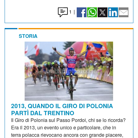
1
|
STORIA
2013, QUANDO IL GIRO DI POLONIA
PARTÌ DAL TRENTINO
Il Giro di Polonia sul Passo Pordoi, chi se lo ricorda?
Era il 2013, un evento unico e particolare, che in
terra polacca rievocano ancora con grande piacere,