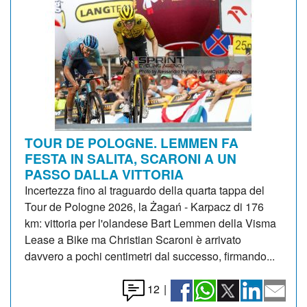
TOUR DE POLOGNE. LEMMEN FA
FESTA IN SALITA, SCARONI A UN
PASSO DALLA VITTORIA
Incertezza fino al traguardo della quarta tappa del
Tour de Pologne 2026, la Żagań - Karpacz di 176
km: vittoria per l'olandese Bart Lemmen della Visma
Lease a Bike ma Christian Scaroni è arrivato
davvero a pochi centimetri dal successo, firmando...
12
|