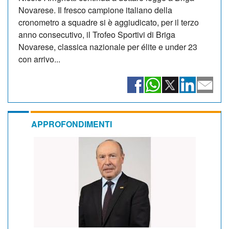
Novarese. Il fresco campione italiano della
cronometro a squadre si è aggiudicato, per il terzo
anno consecutivo, il Trofeo Sportivi di Briga
Novarese, classica nazionale per élite e under 23
con arrivo...
APPROFONDIMENTI