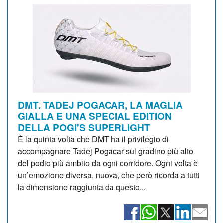
DMT. TADEJ POGACAR, LA MAGLIA
GIALLA E UNA SPECIAL EDITION
DELLA POGI'S SUPERLIGHT
È la quinta volta che DMT ha il privilegio di
accompagnare Tadej Pogacar sul gradino più alto
del podio più ambito da ogni corridore. Ogni volta è
un’emozione diversa, nuova, che però ricorda a tutti
la dimensione raggiunta da questo...