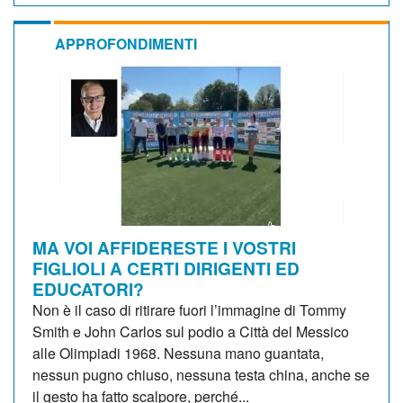
APPROFONDIMENTI
MA VOI AFFIDERESTE I VOSTRI
FIGLIOLI A CERTI DIRIGENTI ED
EDUCATORI?
Non è il caso di ritirare fuori l’immagine di Tommy
Smith e John Carlos sul podio a Città del Messico
alle Olimpiadi 1968. Nessuna mano guantata,
nessun pugno chiuso, nessuna testa china, anche se
il gesto ha fatto scalpore, perché...