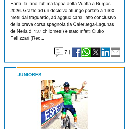
Parla italiano l'ultima tappa della Vuelta a Burgos
2026. Grazie ad un decisivo allungo portato a 1400
metri dal traguardo, ad aggiudicarsi l'atto conclusivo
della breve corsa spagnola (la Caleruega-Lagunas
de Neila di 137 chilometri) è stato infatti Giulio
Pellizzari (Red...
7
|
JUNIORES