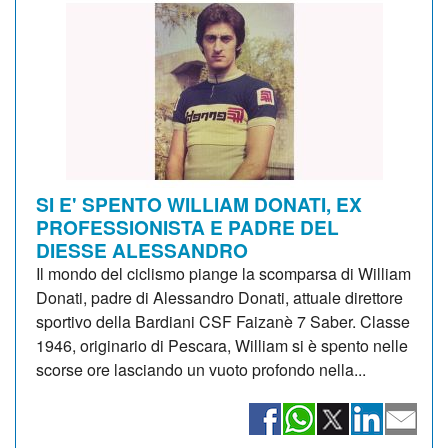
SI E' SPENTO WILLIAM DONATI, EX
PROFESSIONISTA E PADRE DEL
DIESSE ALESSANDRO
Il mondo del ciclismo piange la scomparsa di William
Donati, padre di Alessandro Donati, attuale direttore
sportivo della Bardiani CSF Faizanè 7 Saber. Classe
1946, originario di Pescara, William si è spento nelle
scorse ore lasciando un vuoto profondo nella...