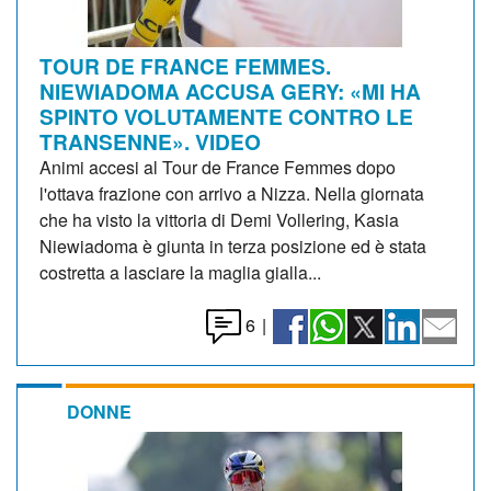
TOUR DE FRANCE FEMMES.
NIEWIADOMA ACCUSA GERY: «MI HA
SPINTO VOLUTAMENTE CONTRO LE
TRANSENNE». VIDEO
Animi accesi al Tour de France Femmes dopo
l'ottava frazione con arrivo a Nizza. Nella giornata
che ha visto la vittoria di Demi Vollering, Kasia
Niewiadoma è giunta in terza posizione ed è stata
costretta a lasciare la maglia gialla...
6
|
DONNE