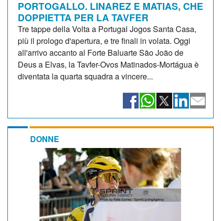
PORTOGALLO. LINAREZ E MATIAS, CHE
DOPPIETTA PER LA TAVFER
Tre tappe della Volta a Portugal Jogos Santa Casa,
più il prologo d'apertura, e tre finali in volata. Oggi
all'arrivo accanto al Forte Baluarte São João de
Deus a Elvas, la Tavfer-Ovos Matinados-Mortágua è
diventata la quarta squadra a vincere...
DONNE