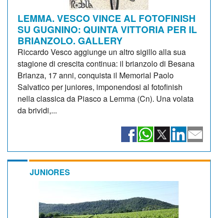
LEMMA. VESCO VINCE AL FOTOFINISH
SU GUGNINO: QUINTA VITTORIA PER IL
BRIANZOLO. GALLERY
Riccardo Vesco aggiunge un altro sigillo alla sua
stagione di crescita continua: il brianzolo di Besana
Brianza, 17 anni, conquista il Memorial Paolo
Salvatico per juniores, imponendosi al fotofinish
nella classica da Piasco a Lemma (Cn). Una volata
da brividi,...
JUNIORES