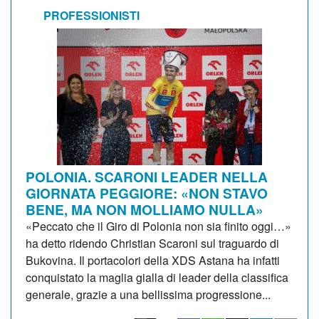
PROFESSIONISTI
POLONIA. SCARONI LEADER NELLA
GIORNATA PEGGIORE: «NON STAVO
BENE, MA NON MOLLIAMO NULLA»
«Peccato che il Giro di Polonia non sia finito oggi…»
ha detto ridendo Christian Scaroni sul traguardo di
Bukovina. Il portacolori della XDS Astana ha infatti
conquistato la maglia gialla di leader della classifica
generale, grazie a una bellissima progressione...