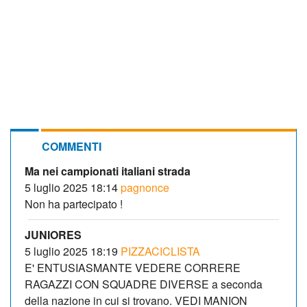
COMMENTI
Ma nei campionati italiani strada
5 luglio 2025 18:14
pagnonce
Non ha partecipato !
JUNIORES
5 luglio 2025 18:19
PIZZACICLISTA
E' ENTUSIASMANTE VEDERE CORRERE
RAGAZZI CON SQUADRE DIVERSE a seconda
della nazione in cui si trovano. VEDI MANION