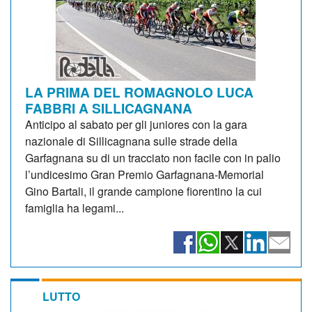
LA PRIMA DEL ROMAGNOLO LUCA
FABBRI A SILLICAGNANA
Anticipo al sabato per gli juniores con la gara
nazionale di Sillicagnana sulle strade della
Garfagnana su di un tracciato non facile con in palio
l’undicesimo Gran Premio Garfagnana-Memorial
Gino Bartali, il grande campione fiorentino la cui
famiglia ha legami...
LUTTO