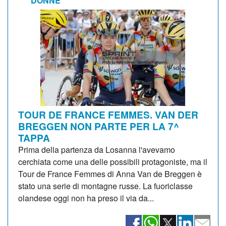
DONNE
TOUR DE FRANCE FEMMES. VAN DER
BREGGEN NON PARTE PER LA 7^
TAPPA
Prima della partenza da Losanna l'avevamo
cerchiata come una delle possibili protagoniste, ma il
Tour de France Femmes di Anna Van de Breggen è
stato una serie di montagne russe. La fuoriclasse
olandese oggi non ha preso il via da...