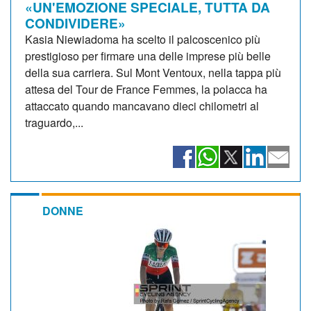
«UN'EMOZIONE SPECIALE, TUTTA DA
CONDIVIDERE»
Kasia Niewiadoma ha scelto il palcoscenico più
prestigioso per firmare una delle imprese più belle
della sua carriera. Sul Mont Ventoux, nella tappa più
attesa del Tour de France Femmes, la polacca ha
attaccato quando mancavano dieci chilometri al
traguardo,...
DONNE