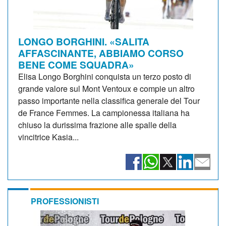
LONGO BORGHINI. «SALITA
AFFASCINANTE, ABBIAMO CORSO
BENE COME SQUADRA»
Elisa Longo Borghini conquista un terzo posto di
grande valore sul Mont Ventoux e compie un altro
passo importante nella classifica generale del Tour
de France Femmes. La campionessa italiana ha
chiuso la durissima frazione alle spalle della
vincitrice Kasia...
PROFESSIONISTI