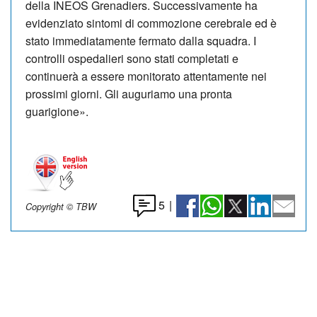
della INEOS Grenadiers.
Successivamente ha
evidenziato sintomi di commozione cerebrale ed è
stato immediatamente fermato dalla squadra.
I
controlli ospedalieri sono stati completati e
continuerà a essere monitorato attentamente nei
prossimi giorni.
Gli auguriamo una pronta
guarigione».
5
|
Copyright © TBW