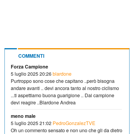
COMMENTI
Forza Campione
5 luglio 2025 20:26
blardone
Purtroppo sono cose che capitano ..però bisogna
andare avanti .. devi ancora tanto al nostro ciclismo
...ti aspettiamo buona guarigione .. Dai campione
devi reagire ..Blardone Andrea
meno male
5 luglio 2025 21:02
PedroGonzalezTVE
Oh un commento sensato e non uno che gli da dietro