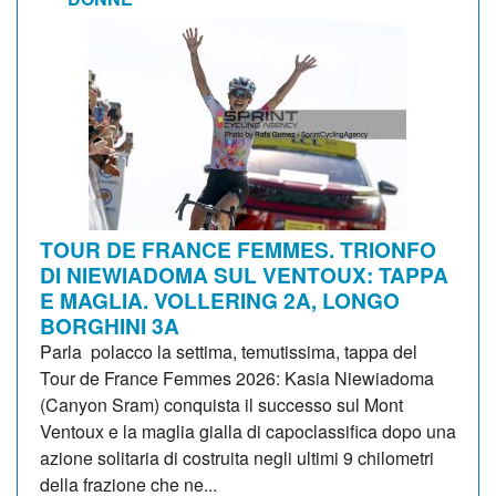
TOUR DE FRANCE FEMMES. TRIONFO
DI NIEWIADOMA SUL VENTOUX: TAPPA
E MAGLIA. VOLLERING 2A, LONGO
BORGHINI 3A
Parla polacco la settima, temutissima, tappa del
Tour de France Femmes 2026: Kasia Niewiadoma
(Canyon Sram) conquista il successo sul Mont
Ventoux e la maglia gialla di capoclassifica dopo una
azione solitaria di costruita negli ultimi 9 chilometri
della frazione che ne...