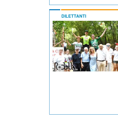
DILETTANTI