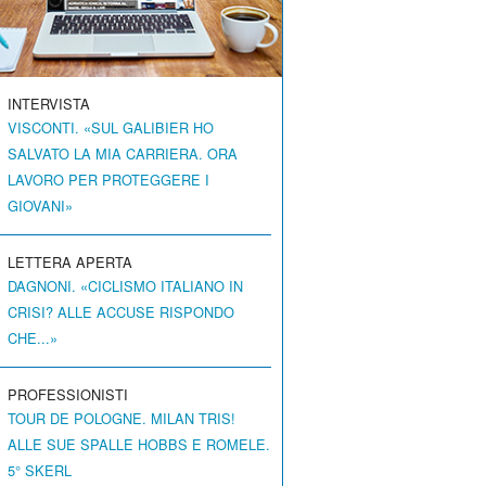
INTERVISTA
VISCONTI. «SUL GALIBIER HO
SALVATO LA MIA CARRIERA. ORA
LAVORO PER PROTEGGERE I
GIOVANI»
LETTERA APERTA
DAGNONI. «CICLISMO ITALIANO IN
CRISI? ALLE ACCUSE RISPONDO
CHE...»
PROFESSIONISTI
TOUR DE POLOGNE. MILAN TRIS!
ALLE SUE SPALLE HOBBS E ROMELE.
5° SKERL