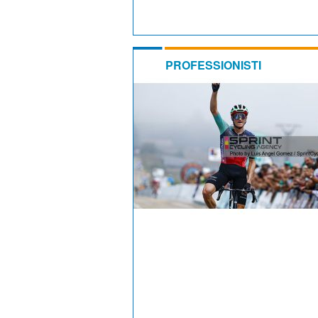
PROFESSIONISTI