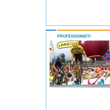
PROFESSIONISTI