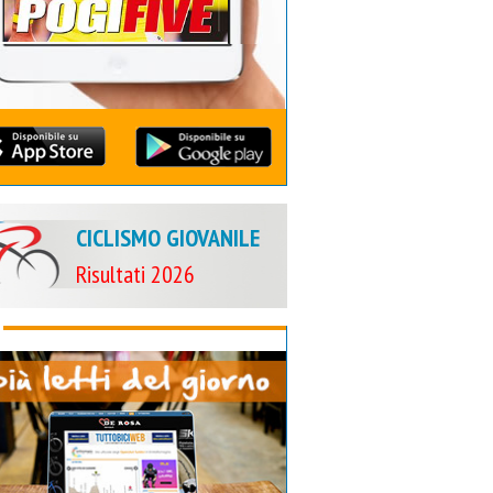
CICLISMO GIOVANILE
Risultati 2026