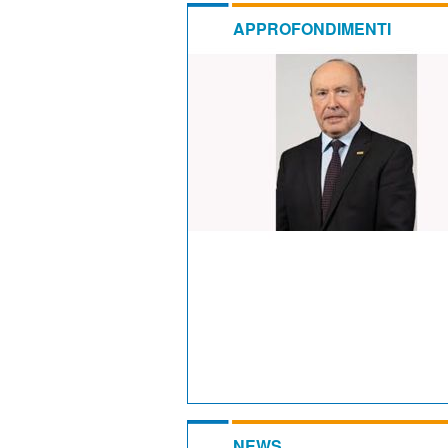
APPROFONDIMENTI
NEWS