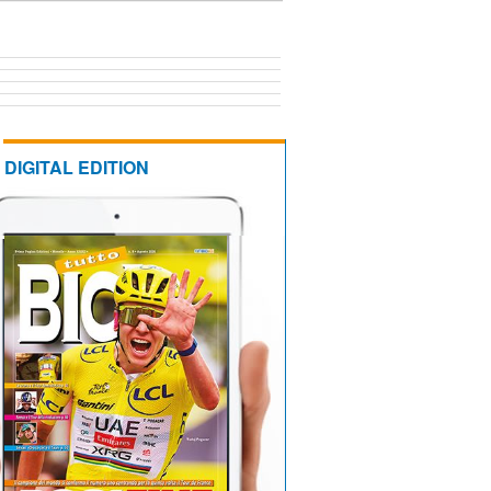
DIGITAL EDITION