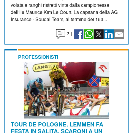
volata a ranghi ristretti vinta dalla campionessa
dell'Ile Maurice Kim Le Court. La capitana della AG
Insurance - Soudal Team, al termine dei 153...
2
|
PROFESSIONISTI
TOUR DE POLOGNE. LEMMEN FA
FESTA IN SALITA, SCARONI A UN