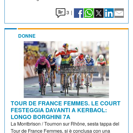
3
|
DONNE
TOUR DE FRANCE FEMMES. LE COURT
FESTEGGIA DAVANTI A KERBAOL:
LONGO BORGHINI 7A
La Montbrison / Tournon sur Rhône, sesta tappa del
Tour de France Femmes, si è conclusa con una