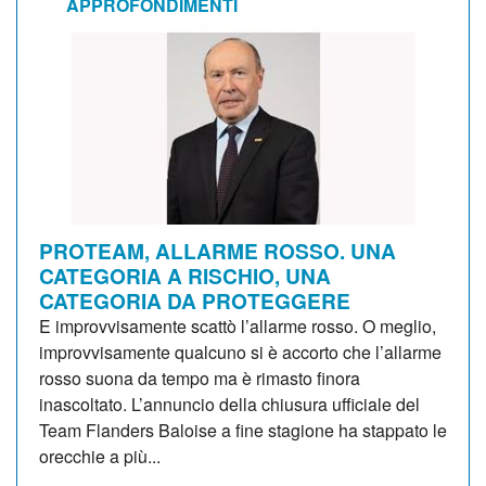
APPROFONDIMENTI
PROTEAM, ALLARME ROSSO. UNA
CATEGORIA A RISCHIO, UNA
CATEGORIA DA PROTEGGERE
E improvvisamente scattò l’allarme rosso. O meglio,
improvvisamente qualcuno si è accorto che l’allarme
rosso suona da tempo ma è rimasto finora
inascoltato. L’annuncio della chiusura ufficiale del
Team Flanders Baloise a fine stagione ha stappato le
orecchie a più...