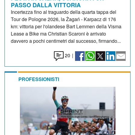
PASSO DALLA VITTORIA
Incertezza fino al traguardo della quarta tappa del
Tour de Pologne 2026, la Żagań - Karpacz di 176
km: vittoria per l'olandese Bart Lemmen della Visma
Lease a Bike ma Christian Scaroni è arrivato
davvero a pochi centimetri dal successo, firmando...
20
|
PROFESSIONISTI