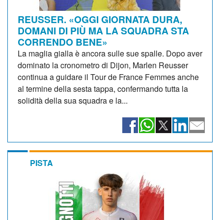
REUSSER. «OGGI GIORNATA DURA,
DOMANI DI PIÙ MA LA SQUADRA STA
CORRENDO BENE»
La maglia gialla è ancora sulle sue spalle. Dopo aver
dominato la cronometro di Dijon, Marlen Reusser
continua a guidare il Tour de France Femmes anche
al termine della sesta tappa, confermando tutta la
solidità della sua squadra e la...
PISTA