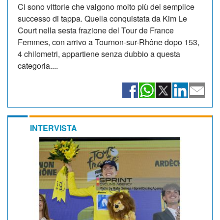
Ci sono vittorie che valgono molto più del semplice
successo di tappa. Quella conquistata da Kim Le
Court nella sesta frazione del Tour de France
Femmes, con arrivo a Tournon-sur-Rhône dopo 153,
4 chilometri, appartiene senza dubbio a questa
categoria....
INTERVISTA