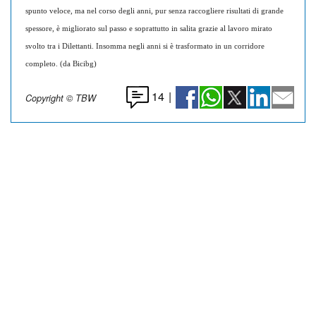
spunto veloce, ma nel corso degli anni, pur senza raccogliere risultati di grande
spessore, è migliorato sul passo e soprattutto in salita grazie al lavoro mirato
svolto tra i Dilettanti. Insomma negli anni si è trasformato in un corridore
completo. (da Bicibg)
14
|
Copyright © TBW