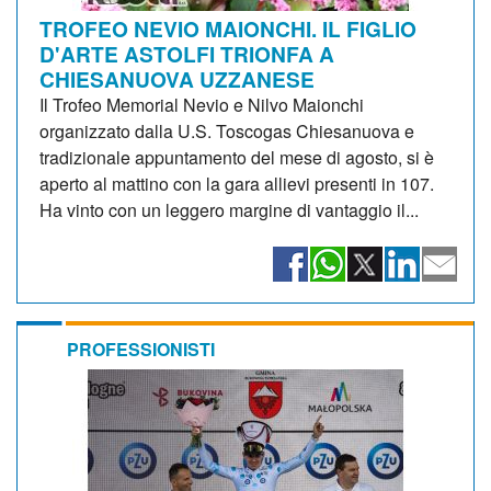
TROFEO NEVIO MAIONCHI. IL FIGLIO
D'ARTE ASTOLFI TRIONFA A
CHIESANUOVA UZZANESE
Il Trofeo Memorial Nevio e Nilvo Maionchi
organizzato dalla U.S. Toscogas Chiesanuova e
tradizionale appuntamento del mese di agosto, si è
aperto al mattino con la gara allievi presenti in 107.
Ha vinto con un leggero margine di vantaggio il...
PROFESSIONISTI