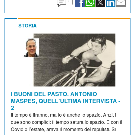
1
|
STORIA
I BUONI DEL PASTO. ANTONIO
MASPES, QUELL'ULTIMA INTERVISTA -
2
Il tempo è tiranno, ma lo è anche lo spazio. Anzi, i
due sono complici: il tempo satura lo spazio. E con il
Covid o l’estate, arriva il momento del repulisti. Si