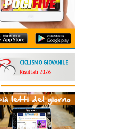
CICLISMO GIOVANILE
Risultati 2026