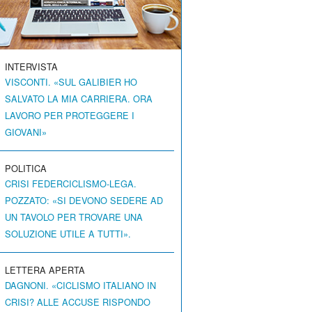
INTERVISTA
VISCONTI. «SUL GALIBIER HO
SALVATO LA MIA CARRIERA. ORA
LAVORO PER PROTEGGERE I
GIOVANI»
POLITICA
CRISI FEDERCICLISMO-LEGA.
POZZATO: «SI DEVONO SEDERE AD
UN TAVOLO PER TROVARE UNA
SOLUZIONE UTILE A TUTTI».
LETTERA APERTA
DAGNONI. «CICLISMO ITALIANO IN
CRISI? ALLE ACCUSE RISPONDO