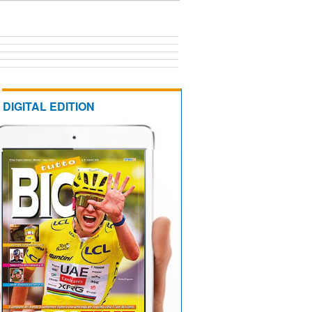
DIGITAL EDITION