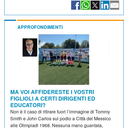
APPROFONDIMENTI
MA VOI AFFIDERESTE I VOSTRI
FIGLIOLI A CERTI DIRIGENTI ED
EDUCATORI?
Non è il caso di ritirare fuori l’immagine di Tommy
Smith e John Carlos sul podio a Città del Messico
alle Olimpiadi 1968. Nessuna mano guantata,