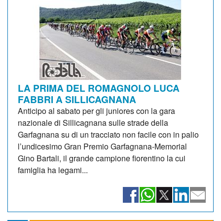
LA PRIMA DEL ROMAGNOLO LUCA
FABBRI A SILLICAGNANA
Anticipo al sabato per gli juniores con la gara
nazionale di Sillicagnana sulle strade della
Garfagnana su di un tracciato non facile con in palio
l’undicesimo Gran Premio Garfagnana-Memorial
Gino Bartali, il grande campione fiorentino la cui
famiglia ha legami...