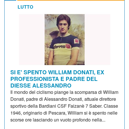
LUTTO
SI E' SPENTO WILLIAM DONATI, EX
PROFESSIONISTA E PADRE DEL
DIESSE ALESSANDRO
Il mondo del ciclismo piange la scomparsa di William
Donati, padre di Alessandro Donati, attuale direttore
sportivo della Bardiani CSF Faizanè 7 Saber. Classe
1946, originario di Pescara, William si è spento nelle
scorse ore lasciando un vuoto profondo nella...