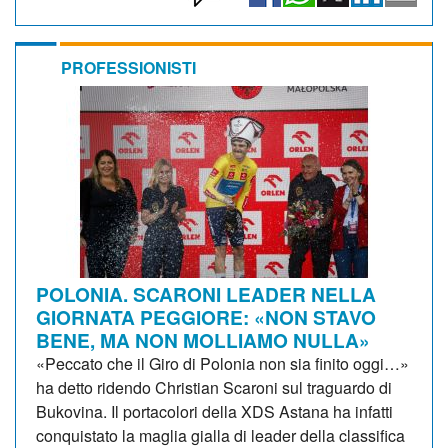
PROFESSIONISTI
POLONIA. SCARONI LEADER NELLA
GIORNATA PEGGIORE: «NON STAVO
BENE, MA NON MOLLIAMO NULLA»
«Peccato che il Giro di Polonia non sia finito oggi…»
ha detto ridendo Christian Scaroni sul traguardo di
Bukovina. Il portacolori della XDS Astana ha infatti
conquistato la maglia gialla di leader della classifica