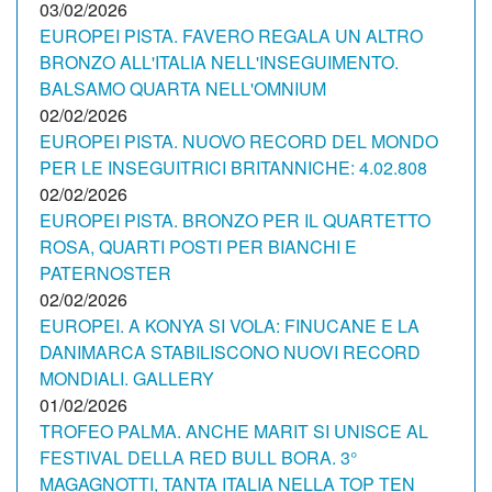
03/02/2026
EUROPEI PISTA. FAVERO REGALA UN ALTRO
BRONZO ALL'ITALIA NELL'INSEGUIMENTO.
BALSAMO QUARTA NELL'OMNIUM
02/02/2026
EUROPEI PISTA. NUOVO RECORD DEL MONDO
PER LE INSEGUITRICI BRITANNICHE: 4.02.808
02/02/2026
EUROPEI PISTA. BRONZO PER IL QUARTETTO
ROSA, QUARTI POSTI PER BIANCHI E
PATERNOSTER
02/02/2026
EUROPEI. A KONYA SI VOLA: FINUCANE E LA
DANIMARCA STABILISCONO NUOVI RECORD
MONDIALI. GALLERY
01/02/2026
TROFEO PALMA. ANCHE MARIT SI UNISCE AL
FESTIVAL DELLA RED BULL BORA. 3°
MAGAGNOTTI, TANTA ITALIA NELLA TOP TEN