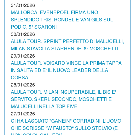
31/01/2026
MALLORCA. EVENEPOEL FIRMA UNO
SPLENDIDO TRIS. RONDEL E VAN GILS SUL
PODIO, 5° SCARONI
30/01/2026
ALULA TOUR. SPRINT PERFETTO DI MALUCELLI,
MILAN STAVOLTA SI ARRENDE. 6° MOSCHETTI
29/01/2026
ALULA TOUR. VOISARD VINCE LA PRIMA TAPPA
IN SALITA ED E' IL NUOVO LEADER DELLA
CORSA
28/01/2026
ALULA TOUR. MILAN INSUPERABILE, IL BIS E'
SERVITO. SKERL SECONDO, MOSCHETTI E
MALUCELLI NELLA TOP FIVE
27/01/2026
CI HA LASCIATO "GANEIN" CORRADINI, L'UOMO
CHE SCRISSE "W FAUSTO" SULLO STELVIO (E