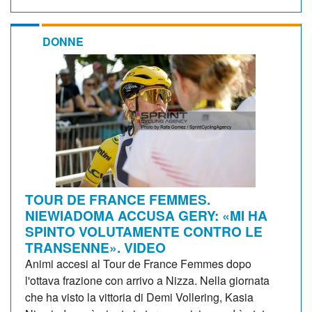
DONNE
TOUR DE FRANCE FEMMES.
NIEWIADOMA ACCUSA GERY: «MI HA
SPINTO VOLUTAMENTE CONTRO LE
TRANSENNE». VIDEO
Animi accesi al Tour de France Femmes dopo
l'ottava frazione con arrivo a Nizza. Nella giornata
che ha visto la vittoria di Demi Vollering, Kasia