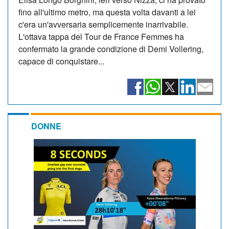
fino all'ultimo metro, ma questa volta davanti a lei
c'era un'avversaria semplicemente inarrivabile.
L'ottava tappa del Tour de France Femmes ha
confermato la grande condizione di Demi Vollering,
capace di conquistare...
DONNE