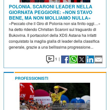
POLONIA. SCARONI LEADER NELLA
GIORNATA PEGGIORE: «NON STAVO
BENE, MA NON MOLLIAMO NULLA»
«Peccato che il Giro di Polonia non sia finito oggi…»
ha detto ridendo Christian Scaroni sul traguardo di
Bukovina. Il portacolori della XDS Astana ha infatti
conquistato la maglia gialla di leader della classifica
generale, grazie a una bellissima progressione...
1
|
PROFESSIONISTI