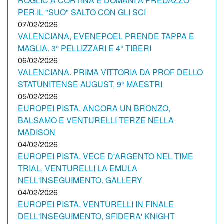
ROGLIC A CORTINA E DOMANI A PREDAZZO
PER IL "SUO" SALTO CON GLI SCI
07/02/2026
VALENCIANA, EVENEPOEL PRENDE TAPPA E
MAGLIA. 3° PELLIZZARI E 4° TIBERI
06/02/2026
VALENCIANA. PRIMA VITTORIA DA PROF DELLO
STATUNITENSE AUGUST, 9° MAESTRI
05/02/2026
EUROPEI PISTA. ANCORA UN BRONZO,
BALSAMO E VENTURELLI TERZE NELLA
MADISON
04/02/2026
EUROPEI PISTA. VECE D'ARGENTO NEL TIME
TRIAL, VENTURELLI LA EMULA
NELL'INSEGUIMENTO. GALLERY
04/02/2026
EUROPEI PISTA. VENTURELLI IN FINALE
DELL'INSEGUIMENTO, SFIDERA' KNIGHT