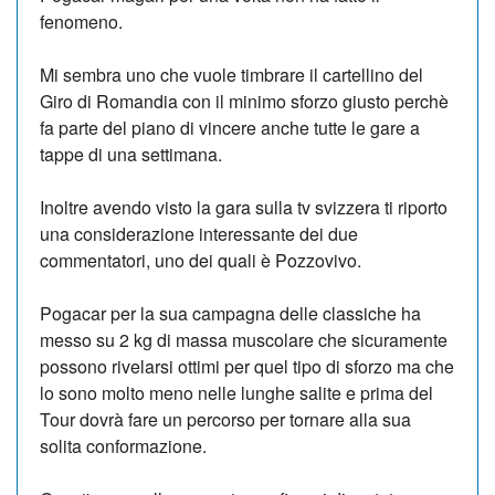
fenomeno.
Mi sembra uno che vuole timbrare il cartellino del
Giro di Romandia con il minimo sforzo giusto perchè
fa parte del piano di vincere anche tutte le gare a
tappe di una settimana.
Inoltre avendo visto la gara sulla tv svizzera ti riporto
una considerazione interessante dei due
commentatori, uno dei quali è Pozzovivo.
Pogacar per la sua campagna delle classiche ha
messo su 2 kg di massa muscolare che sicuramente
possono rivelarsi ottimi per quel tipo di sforzo ma che
lo sono molto meno nelle lunghe salite e prima del
Tour dovrà fare un percorso per tornare alla sua
solita conformazione.