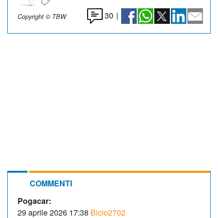
30
|
Copyright © TBW
COMMENTI
Pogacar:
29 aprile 2026 17:38
Bicio2702