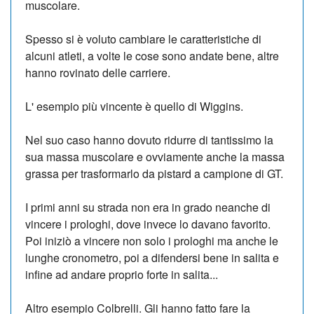
muscolare.
Spesso si è voluto cambiare le caratteristiche di
alcuni atleti, a volte le cose sono andate bene, altre
hanno rovinato delle carriere.
L' esempio più vincente è quello di Wiggins.
Nel suo caso hanno dovuto ridurre di tantissimo la
sua massa muscolare e ovviamente anche la massa
grassa per trasformarlo da pistard a campione di GT.
I primi anni su strada non era in grado neanche di
vincere i prologhi, dove invece lo davano favorito.
Poi iniziò a vincere non solo i prologhi ma anche le
lunghe cronometro, poi a difendersi bene in salita e
infine ad andare proprio forte in salita...
Altro esempio Colbrelli. Gli hanno fatto fare la