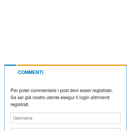
COMMENTI
Per poter commentare i post devi esser registrato.
Se sei giá nostro utente esegui il login altrimenti
registrati.