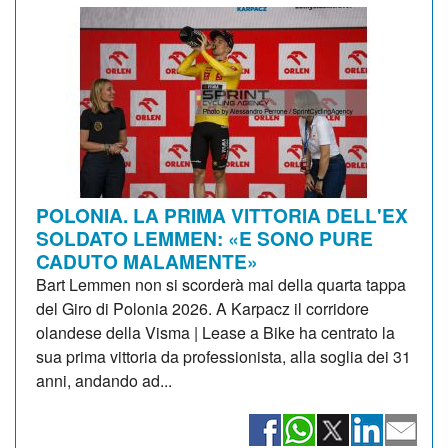
POLONIA. LA PRIMA VITTORIA DELL'EX
SOLDATO LEMMEN: «E SONO PURE
CADUTO MALAMENTE»
Bart Lemmen non si scorderà mai della quarta tappa
del Giro di Polonia 2026. A Karpacz il corridore
olandese della Visma | Lease a Bike ha centrato la
sua prima vittoria da professionista, alla soglia dei 31
anni, andando ad...