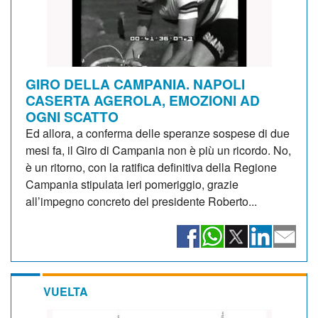
GIRO DELLA CAMPANIA. NAPOLI
CASERTA AGEROLA, EMOZIONI AD
OGNI SCATTO
Ed allora, a conferma delle speranze sospese di due
mesi fa, il Giro di Campania non è più un ricordo. No,
è un ritorno, con la ratifica definitiva della Regione
Campania stipulata ieri pomeriggio, grazie
all’impegno concreto del presidente Roberto...
VUELTA