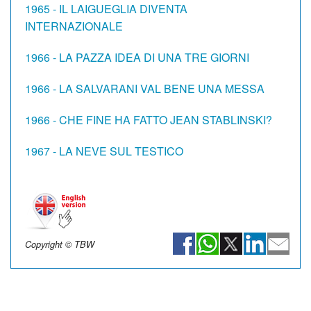
1965 - IL LAIGUEGLIA DIVENTA
INTERNAZIONALE
1966 - LA PAZZA IDEA DI UNA TRE GIORNI
1966 - LA SALVARANI VAL BENE UNA MESSA
1966 - CHE FINE HA FATTO JEAN STABLINSKI?
1967 -
LA NEVE SUL TESTICO
Copyright © TBW