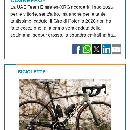
La UAE Team Emirates-XRG ricorderà il suo 2026
per le vittorie, senz'altro, ma anche per le tante,
tantissime, cadute. Il Giro di Polonia 2026 non ha
fatto eccezione: alla prima vera caduta della
settimana, seppur grossa, la squadra emiratina ha...
BICICLETTE