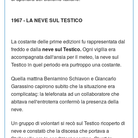
1967 - LA NEVE SUL TESTICO
La costante delle prime edizioni fu rappresentata dal
freddo e dalla
neve sul Testico.
Ogni vigilia era
accompagnata dall'ansia per il meteo, la neve sul
Testico in quel periodo era purtroppo una costante.
Quella mattina Beniamino Schiavon e Giancarlo
Garassino capirono subito che la situazione era
complicataç: la telefonata ad un collaboratore che
abitava nell'entroterra confermò la presenza della
neve.
Un gruppo di volontari si recò sul Testico ricoperto di
neve e constatò che la discesa che portava a