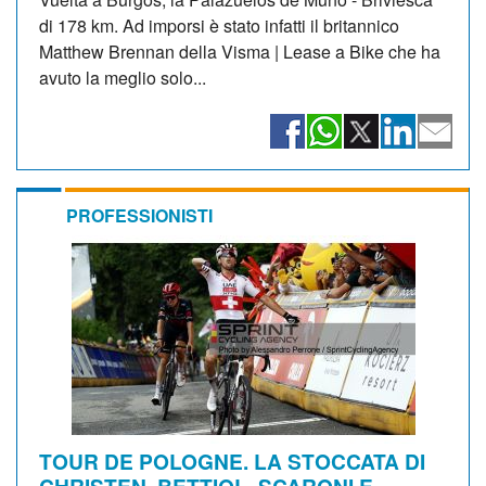
di 178 km. Ad imporsi è stato infatti il britannico
Matthew Brennan della Visma | Lease a Bike che ha
avuto la meglio solo...
PROFESSIONISTI
TOUR DE POLOGNE. LA STOCCATA DI
CHRISTEN, BETTIOL, SCARONI E