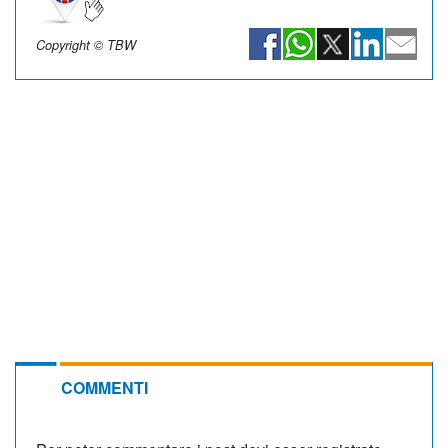
Copyright © TBW
COMMENTI