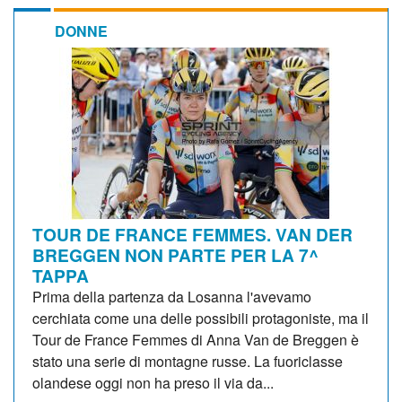
DONNE
TOUR DE FRANCE FEMMES. VAN DER
BREGGEN NON PARTE PER LA 7^
TAPPA
Prima della partenza da Losanna l'avevamo
cerchiata come una delle possibili protagoniste, ma il
Tour de France Femmes di Anna Van de Breggen è
stato una serie di montagne russe. La fuoriclasse
olandese oggi non ha preso il via da...