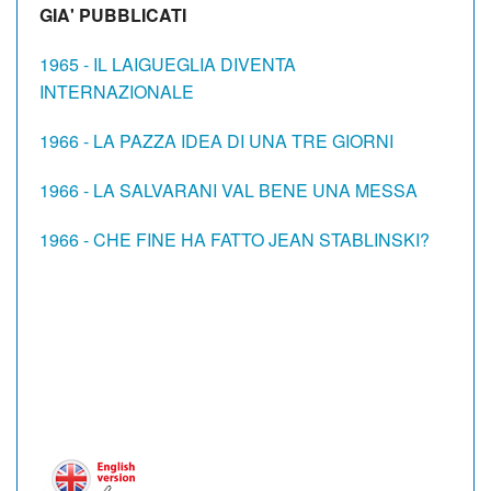
GIA' PUBBLICATI
1965 - IL LAIGUEGLIA DIVENTA
INTERNAZIONALE
1966 - LA PAZZA IDEA DI UNA TRE GIORNI
1966 - LA SALVARANI VAL BENE UNA MESSA
1966 - CHE FINE HA FATTO JEAN STABLINSKI?