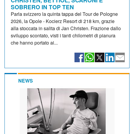
SOBRERO IN TOP TEN
Parla svizzero la quinta tappa del Tour de Pologne
2026, la Opole - Kocierz Resort di 218 km, grazie
alla stoccata in salita di Jan Christen. Frazione dallo
sviluppo scontato, visti i tanti chilometri di pianura
che hanno portato ai...
NEWS