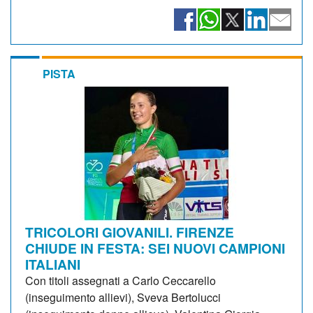
PISTA
TRICOLORI GIOVANILI. FIRENZE
CHIUDE IN FESTA: SEI NUOVI CAMPIONI
ITALIANI
Con titoli assegnati a Carlo Ceccarello
(inseguimento allievi), Sveva Bertolucci