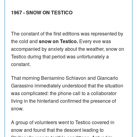
1967 - SNOW ON TESTICO
The constant of the first editions was represented by
the cold and
snow on Testico.
Every eve was
accompanied by anxiety about the weather, snow on
Testico during that period was unfortunately a
constant.
That morning Beniamino Schiavon and Giancarlo
Garassino immediately understood that the situation
was complicated: the phone call to a collaborator
living in the hinterland confirmed the presence of
snow.
A group of volunteers went to Testico covered in
snow and found that the descent leading to