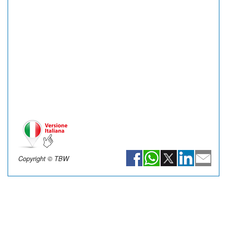
Copyright © TBW