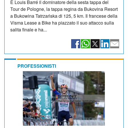
È Louis Barré il dominatore della sesta tappa del
Tour de Pologne, la tappa regina da Bukovina Resort
a Bukowina Tatrzańska di 125, 5 km. Il francese della
Visma Lease a Bike ha piazzato il suo attacco sulla
salita finale e ha...
PROFESSIONISTI