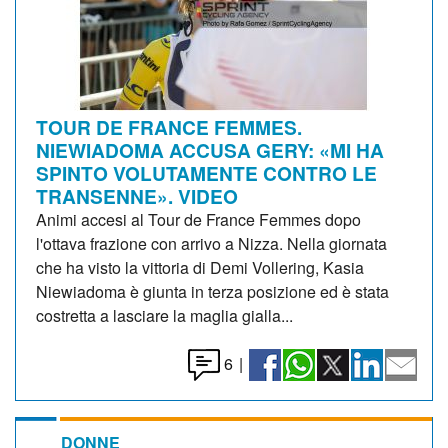
TOUR DE FRANCE FEMMES.
NIEWIADOMA ACCUSA GERY: «MI HA
SPINTO VOLUTAMENTE CONTRO LE
TRANSENNE». VIDEO
Animi accesi al Tour de France Femmes dopo
l'ottava frazione con arrivo a Nizza. Nella giornata
che ha visto la vittoria di Demi Vollering, Kasia
Niewiadoma è giunta in terza posizione ed è stata
costretta a lasciare la maglia gialla...
6
|
DONNE