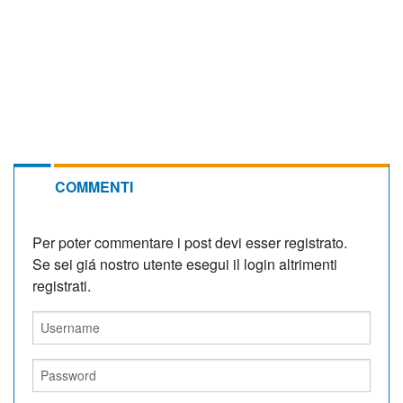
COMMENTI
Per poter commentare i post devi esser registrato.
Se sei giá nostro utente esegui il login altrimenti
registrati.