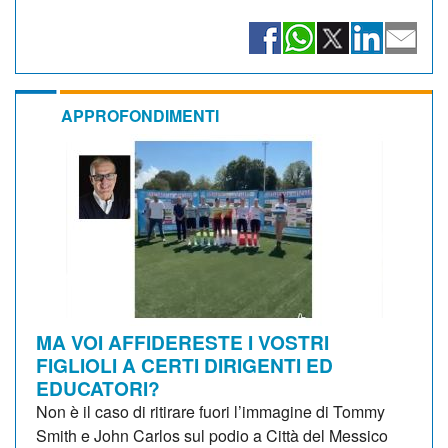
APPROFONDIMENTI
MA VOI AFFIDERESTE I VOSTRI
FIGLIOLI A CERTI DIRIGENTI ED
EDUCATORI?
Non è il caso di ritirare fuori l’immagine di Tommy
Smith e John Carlos sul podio a Città del Messico