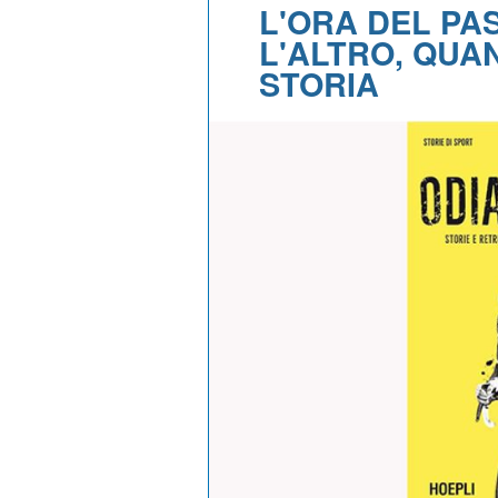
L'ORA DEL PA
L'ALTRO, QUAN
STORIA