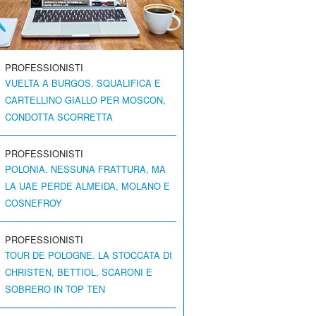
PROFESSIONISTI
VUELTA A BURGOS. SQUALIFICA E
CARTELLINO GIALLO PER MOSCON,
CONDOTTA SCORRETTA
PROFESSIONISTI
POLONIA. NESSUNA FRATTURA, MA
LA UAE PERDE ALMEIDA, MOLANO E
COSNEFROY
PROFESSIONISTI
TOUR DE POLOGNE. LA STOCCATA DI
CHRISTEN, BETTIOL, SCARONI E
SOBRERO IN TOP TEN