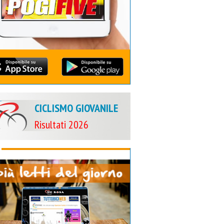
CICLISMO GIOVANILE
Risultati 2026