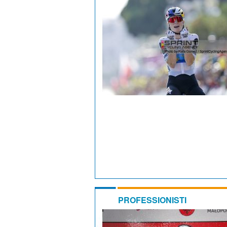
PROFESSIONISTI