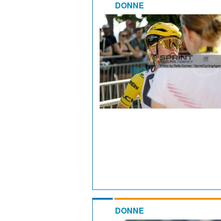
DONNE
DONNE