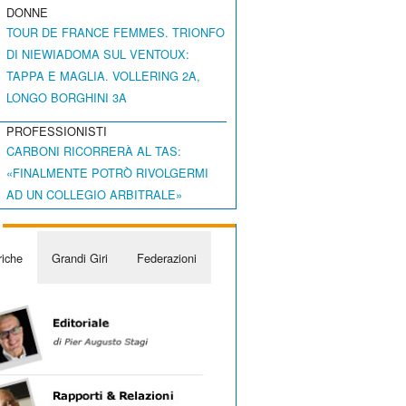
DONNE
TOUR DE FRANCE FEMMES. TRIONFO
DI NIEWIADOMA SUL VENTOUX:
TAPPA E MAGLIA. VOLLERING 2A,
LONGO BORGHINI 3A
PROFESSIONISTI
CARBONI RICORRERÀ AL TAS:
«FINALMENTE POTRÒ RIVOLGERMI
AD UN COLLEGIO ARBITRALE»
iche
Grandi Giri
Federazioni