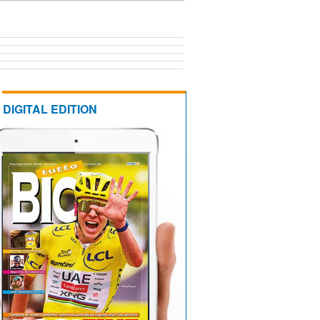
DIGITAL EDITION