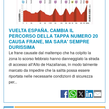
VUELTA ESPAÑA. CAMBIA IL
PERCORSO DELLA TAPPA NUMERO 20
CAUSA FRANE, MA SARA' SEMPRE
DURISSIMA
Le frane causate dal maltempo che ha colpito la
zona lo scorso febbraio hanno danneggiato la strada
di accesso all'Alto de Hazallanas, in modo talmente
marcato da impedire che la salita possa essere
riportata nelle necessarie condizioni di sicurezza
per...