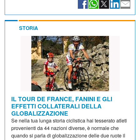
STORIA
IL TOUR DE FRANCE, FANINI E GLI
EFFETTI COLLATERALI DELLA
GLOBALIZZAZIONE
Se nella tua lunga storia ciclistica hai tesserato atleti
provenienti da 44 nazioni diverse, è normale che
quando si parla di globalizzazione delle due ruote il