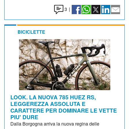
3
|
BICICLETTE
LOOK. LA NUOVA 785 HUEZ RS,
LEGGEREZZA ASSOLUTA E
CARATTERE PER DOMINARE LE VETTE
PIU' DURE
Dalla Borgogna arriva la nuova regina delle