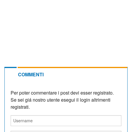
COMMENTI
Per poter commentare i post devi esser registrato.
Se sei giá nostro utente esegui il login altrimenti
registrati.