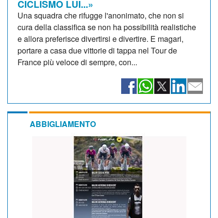
CICLISMO LUI...»
Una squadra che rifugge l'anonimato, che non si
cura della classifica se non ha possibilità realistiche
e allora preferisce divertirsi e divertire. E magari,
portare a casa due vittorie di tappa nel Tour de
France più veloce di sempre, con...
ABBIGLIAMENTO