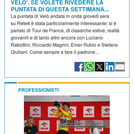
VELO'. SE VOLETE RIVEDERE LA
PUNTATA DI QUESTA SETTIMANA...
La puntata di Velò andata in onda giovedì sera
su Rete8 è stata particolarmente interessante: si è
parlato di Tour de France, di classiche estive, realtà
giovanili e di tanto altro ancora con Luciano
Rabottini, Riccardo Magrini, Einer Rubio e Stefano
Giuliani. Come sempre a fare il padrone...
PROFESSIONISTI