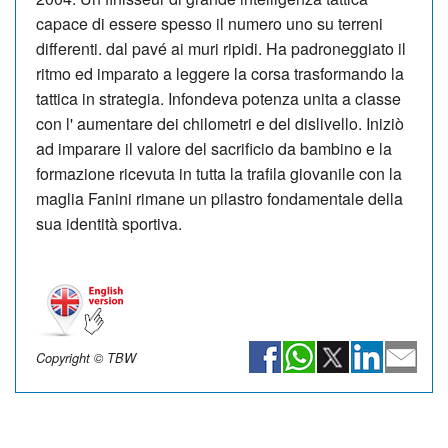
capace di essere spesso il numero uno su terreni
differenti. dal pavé ai muri ripidi. Ha padroneggiato il
ritmo ed imparato a leggere la corsa trasformando la
tattica in strategia. Infondeva potenza unita a classe
con l' aumentare dei chilometri e del dislivello. Iniziò
ad imparare il valore del sacrificio da bambino e la
formazione ricevuta in tutta la trafila giovanile con la
maglia Fanini rimane un pilastro fondamentale della
sua identità sportiva.
Copyright © TBW