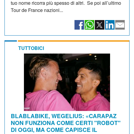
tuo nome ricorra più spesso di altri. Se poi all’ultimo
Tour de France nazioni...
TUTTOBICI
BLABLABIKE, WEGELIUS: «CARAPAZ
NON FUNZIONA COME CERTI "ROBOT"
DI OGGI, MA COME CAPISCE IL