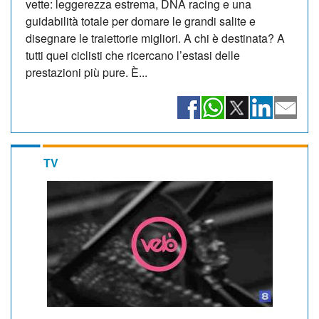
vette: leggerezza estrema, DNA racing e una
guidabilità totale per domare le grandi salite e
disegnare le traiettorie migliori. A chi è destinata? A
tutti quei ciclisti che ricercano l’estasi delle
prestazioni più pure. È...
TV