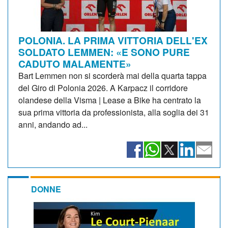
POLONIA. LA PRIMA VITTORIA DELL'EX
SOLDATO LEMMEN: «E SONO PURE
CADUTO MALAMENTE»
Bart Lemmen non si scorderà mai della quarta tappa
del Giro di Polonia 2026. A Karpacz il corridore
olandese della Visma | Lease a Bike ha centrato la
sua prima vittoria da professionista, alla soglia dei 31
anni, andando ad...
DONNE