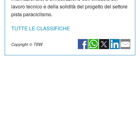
lavoro tecnico e della solidità del progetto del settore
pista paraciclismo.
TUTTE LE CLASSIFICHE
Copyright © TBW