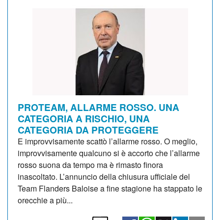
PROTEAM, ALLARME ROSSO. UNA
CATEGORIA A RISCHIO, UNA
CATEGORIA DA PROTEGGERE
E improvvisamente scattò l’allarme rosso. O meglio,
improvvisamente qualcuno si è accorto che l’allarme
rosso suona da tempo ma è rimasto finora
inascoltato. L’annuncio della chiusura ufficiale del
Team Flanders Baloise a fine stagione ha stappato le
orecchie a più...