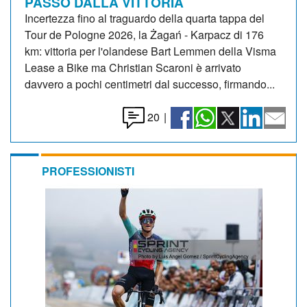
PASSO DALLA VITTORIA
Incertezza fino al traguardo della quarta tappa del
Tour de Pologne 2026, la Żagań - Karpacz di 176
km: vittoria per l'olandese Bart Lemmen della Visma
Lease a Bike ma Christian Scaroni è arrivato
davvero a pochi centimetri dal successo, firmando...
20
|
PROFESSIONISTI