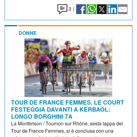
3
|
DONNE
TOUR DE FRANCE FEMMES. LE COURT
FESTEGGIA DAVANTI A KERBAOL:
LONGO BORGHINI 7A
La Montbrison / Tournon sur Rhône, sesta tappa del
Tour de France Femmes, si è conclusa con una