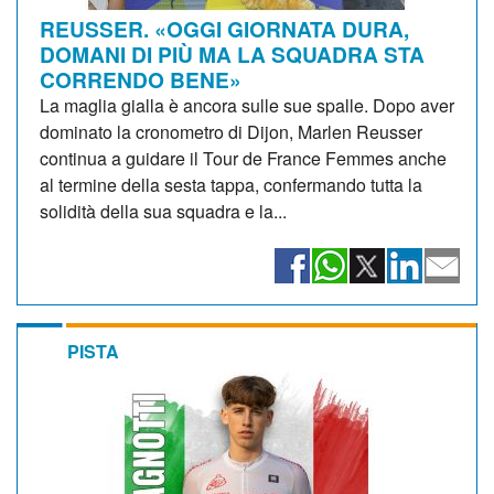
REUSSER. «OGGI GIORNATA DURA,
DOMANI DI PIÙ MA LA SQUADRA STA
CORRENDO BENE»
La maglia gialla è ancora sulle sue spalle. Dopo aver
dominato la cronometro di Dijon, Marlen Reusser
continua a guidare il Tour de France Femmes anche
al termine della sesta tappa, confermando tutta la
solidità della sua squadra e la...
PISTA