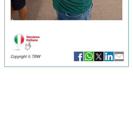
Copyright © TBW