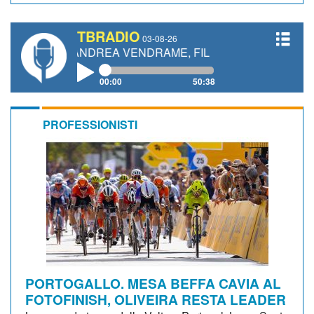
TBRADIO
03-08-26
I, ANDREA VENDRAME, FILIPPO FIORELLI
00:00
50:38
PROFESSIONISTI
PORTOGALLO. MESA BEFFA CAVIA AL
FOTOFINISH, OLIVEIRA RESTA LEADER