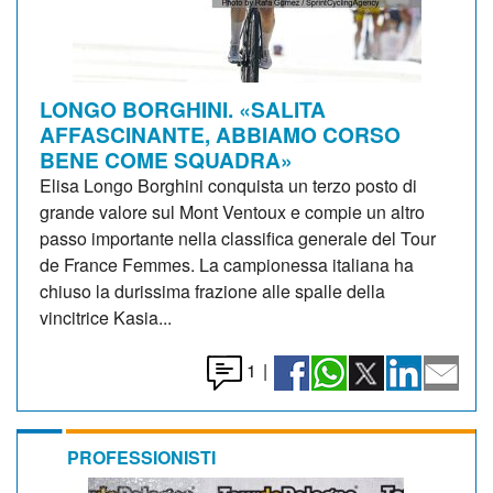
LONGO BORGHINI. «SALITA
AFFASCINANTE, ABBIAMO CORSO
BENE COME SQUADRA»
Elisa Longo Borghini conquista un terzo posto di
grande valore sul Mont Ventoux e compie un altro
passo importante nella classifica generale del Tour
de France Femmes. La campionessa italiana ha
chiuso la durissima frazione alle spalle della
vincitrice Kasia...
1
|
PROFESSIONISTI