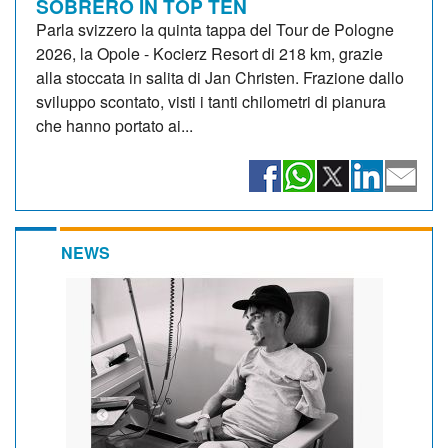
SOBRERO IN TOP TEN
Parla svizzero la quinta tappa del Tour de Pologne
2026, la Opole - Kocierz Resort di 218 km, grazie
alla stoccata in salita di Jan Christen. Frazione dallo
sviluppo scontato, visti i tanti chilometri di pianura
che hanno portato ai...
NEWS