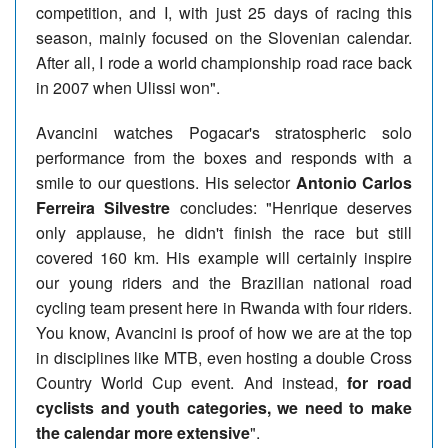
competition, and I, with just 25 days of racing this
season, mainly focused on the Slovenian calendar.
After all, I rode a world championship road race back
in 2007 when Ulissi won".
Avancini watches Pogacar's stratospheric solo
performance from the boxes and responds with a
smile to our questions. His selector
Antonio Carlos
Ferreira Silvestre
concludes: "Henrique deserves
only applause, he didn't finish the race but still
covered 160 km. His example will certainly inspire
our young riders and the Brazilian national road
cycling team present here in Rwanda with four riders.
You know, Avancini is proof of how we are at the top
in disciplines like MTB, even hosting a double Cross
Country World Cup event. And instead,
for road
cyclists and youth categories, we need to make
the calendar more extensive
".