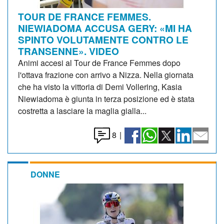
TOUR DE FRANCE FEMMES.
NIEWIADOMA ACCUSA GERY: «MI HA
SPINTO VOLUTAMENTE CONTRO LE
TRANSENNE». VIDEO
Animi accesi al Tour de France Femmes dopo
l'ottava frazione con arrivo a Nizza. Nella giornata
che ha visto la vittoria di Demi Vollering, Kasia
Niewiadoma è giunta in terza posizione ed è stata
costretta a lasciare la maglia gialla...
8
|
DONNE