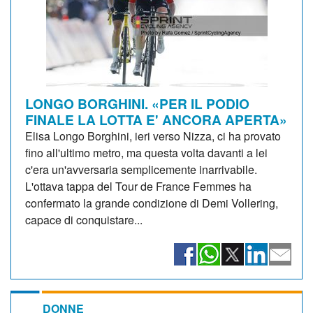
LONGO BORGHINI. «PER IL PODIO
FINALE LA LOTTA E' ANCORA APERTA»
Elisa Longo Borghini, ieri verso Nizza, ci ha provato
fino all'ultimo metro, ma questa volta davanti a lei
c'era un'avversaria semplicemente inarrivabile.
L'ottava tappa del Tour de France Femmes ha
confermato la grande condizione di Demi Vollering,
capace di conquistare...
DONNE