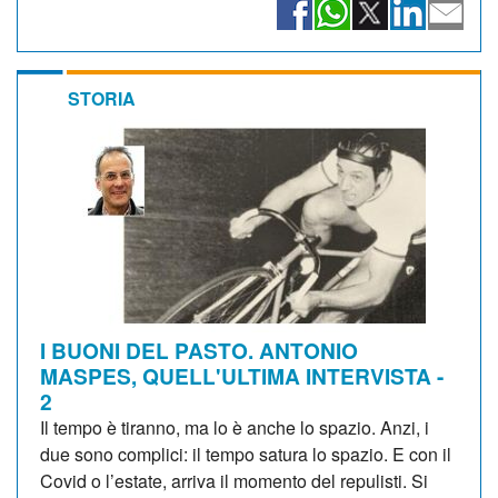
STORIA
I BUONI DEL PASTO. ANTONIO
MASPES, QUELL'ULTIMA INTERVISTA -
2
Il tempo è tiranno, ma lo è anche lo spazio. Anzi, i
due sono complici: il tempo satura lo spazio. E con il
Covid o l’estate, arriva il momento del repulisti. Si