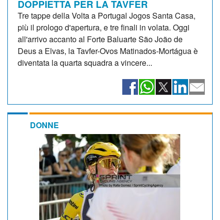
DOPPIETTA PER LA TAVFER
Tre tappe della Volta a Portugal Jogos Santa Casa,
più il prologo d'apertura, e tre finali in volata. Oggi
all'arrivo accanto al Forte Baluarte São João de
Deus a Elvas, la Tavfer-Ovos Matinados-Mortágua è
diventata la quarta squadra a vincere...
DONNE