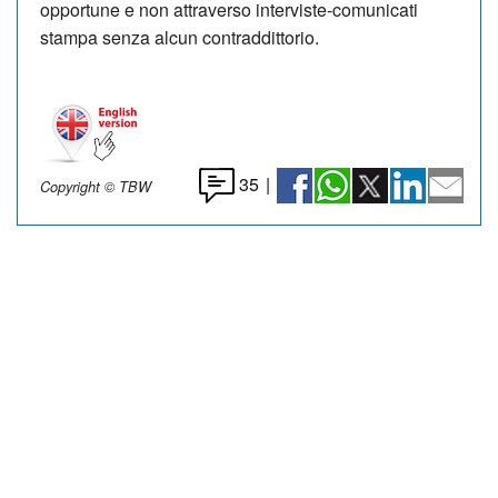
opportune e non attraverso interviste-comunicati
stampa senza alcun contraddittorio.
35
|
Copyright © TBW