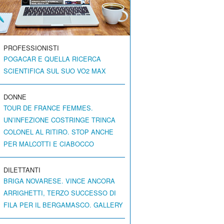
PROFESSIONISTI
POGACAR E QUELLA RICERCA
SCIENTIFICA SUL SUO VO2 MAX
DONNE
TOUR DE FRANCE FEMMES.
UN’INFEZIONE COSTRINGE TRINCA
COLONEL AL RITIRO. STOP ANCHE
PER MALCOTTI E CIABOCCO
DILETTANTI
BRIGA NOVARESE. VINCE ANCORA
ARRIGHETTI, TERZO SUCCESSO DI
FILA PER IL BERGAMASCO. GALLERY