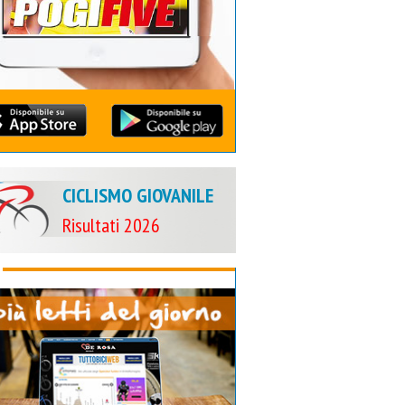
CICLISMO GIOVANILE
Risultati 2026