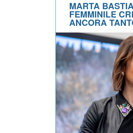
MARTA BASTIAN
FEMMINILE CR
ANCORA TANT