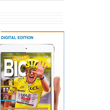
DIGITAL EDITION