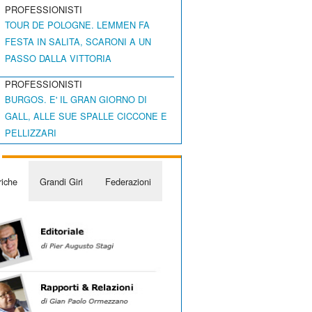
PROFESSIONISTI
TOUR DE POLOGNE. LEMMEN FA
FESTA IN SALITA, SCARONI A UN
PASSO DALLA VITTORIA
PROFESSIONISTI
BURGOS. E' IL GRAN GIORNO DI
GALL, ALLE SUE SPALLE CICCONE E
PELLIZZARI
iche
Grandi Giri
Federazioni