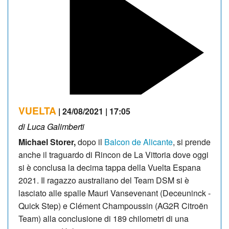
VUELTA
| 24/08/2021 | 17:05
di Luca Galimberti
Michael Storer,
dopo il
Balcon de Alicante
, si prende
anche il traguardo di Rincon de La Vittoria dove oggi
si è conclusa la decima tappa della Vuelta Espana
2021. Il ragazzo australiano del Team DSM si è
lasciato alle spalle Mauri Vansevenant (Deceuninck -
Quick Step) e Clément Champoussin (AG2R Citroën
Team) alla conclusione di 189 chilometri di una