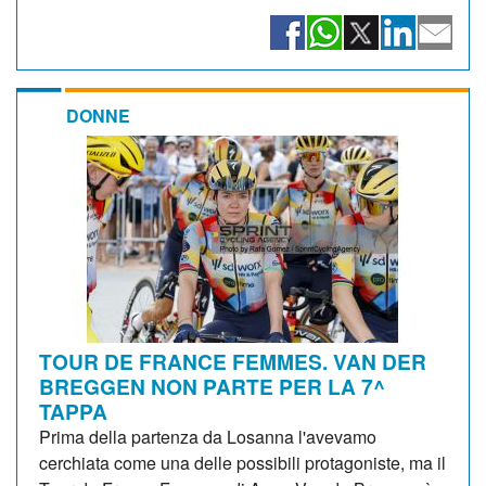
DONNE
TOUR DE FRANCE FEMMES. VAN DER
BREGGEN NON PARTE PER LA 7^
TAPPA
Prima della partenza da Losanna l'avevamo
cerchiata come una delle possibili protagoniste, ma il