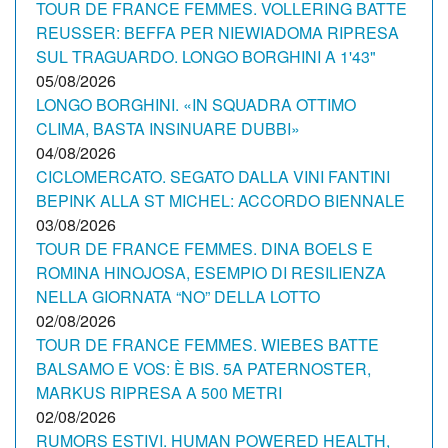
TOUR DE FRANCE FEMMES. VOLLERING BATTE
REUSSER: BEFFA PER NIEWIADOMA RIPRESA
SUL TRAGUARDO. LONGO BORGHINI A 1'43"
05/08/2026
LONGO BORGHINI. «IN SQUADRA OTTIMO
CLIMA, BASTA INSINUARE DUBBI»
04/08/2026
CICLOMERCATO. SEGATO DALLA VINI FANTINI
BEPINK ALLA ST MICHEL: ACCORDO BIENNALE
03/08/2026
TOUR DE FRANCE FEMMES. DINA BOELS E
ROMINA HINOJOSA, ESEMPIO DI RESILIENZA
NELLA GIORNATA “NO” DELLA LOTTO
02/08/2026
TOUR DE FRANCE FEMMES. WIEBES BATTE
BALSAMO E VOS: È BIS. 5A PATERNOSTER,
MARKUS RIPRESA A 500 METRI
02/08/2026
RUMORS ESTIVI. HUMAN POWERED HEALTH,