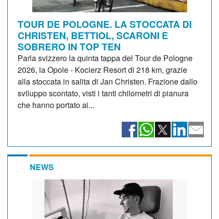
TOUR DE POLOGNE. LA STOCCATA DI
CHRISTEN, BETTIOL, SCARONI E
SOBRERO IN TOP TEN
Parla svizzero la quinta tappa del Tour de Pologne
2026, la Opole - Kocierz Resort di 218 km, grazie
alla stoccata in salita di Jan Christen. Frazione dallo
sviluppo scontato, visti i tanti chilometri di pianura
che hanno portato ai...
NEWS