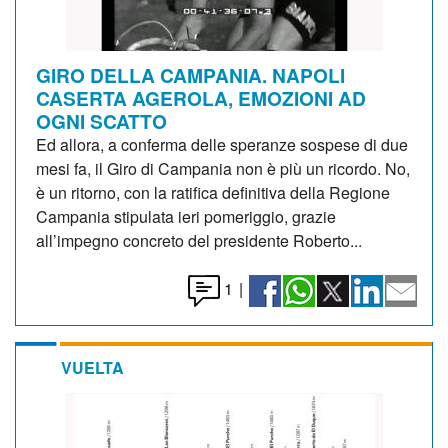
GIRO DELLA CAMPANIA. NAPOLI
CASERTA AGEROLA, EMOZIONI AD
OGNI SCATTO
Ed allora, a conferma delle speranze sospese di due
mesi fa, il Giro di Campania non è più un ricordo. No,
è un ritorno, con la ratifica definitiva della Regione
Campania stipulata ieri pomeriggio, grazie
all’impegno concreto del presidente Roberto...
1
|
VUELTA