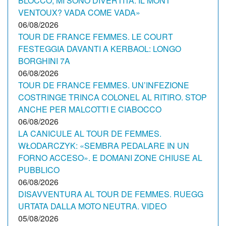
BLOCCO, MI SONO DIVERTITA. IL MONT
VENTOUX? VADA COME VADA»
06/08/2026
TOUR DE FRANCE FEMMES. LE COURT
FESTEGGIA DAVANTI A KERBAOL: LONGO
BORGHINI 7A
06/08/2026
TOUR DE FRANCE FEMMES. UN’INFEZIONE
COSTRINGE TRINCA COLONEL AL RITIRO. STOP
ANCHE PER MALCOTTI E CIABOCCO
06/08/2026
LA CANICULE AL TOUR DE FEMMES.
WŁODARCZYK: «SEMBRA PEDALARE IN UN
FORNO ACCESO». E DOMANI ZONE CHIUSE AL
PUBBLICO
06/08/2026
DISAVVENTURA AL TOUR DE FEMMES. RUEGG
URTATA DALLA MOTO NEUTRA. VIDEO
05/08/2026