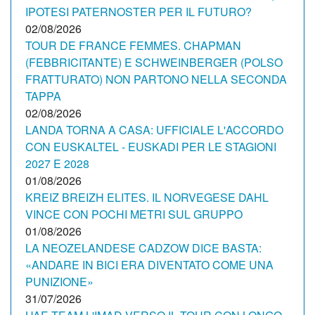
IPOTESI PATERNOSTER PER IL FUTURO?
02/08/2026
TOUR DE FRANCE FEMMES. CHAPMAN
(FEBBRICITANTE) E SCHWEINBERGER (POLSO
FRATTURATO) NON PARTONO NELLA SECONDA
TAPPA
02/08/2026
LANDA TORNA A CASA: UFFICIALE L'ACCORDO
CON EUSKALTEL - EUSKADI PER LE STAGIONI
2027 E 2028
01/08/2026
KREIZ BREIZH ELITES. IL NORVEGESE DAHL
VINCE CON POCHI METRI SUL GRUPPO
01/08/2026
LA NEOZELANDESE CADZOW DICE BASTA:
«ANDARE IN BICI ERA DIVENTATO COME UNA
PUNIZIONE»
31/07/2026