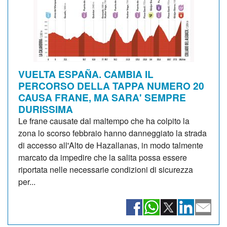
VUELTA ESPAÑA. CAMBIA IL
PERCORSO DELLA TAPPA NUMERO 20
CAUSA FRANE, MA SARA' SEMPRE
DURISSIMA
Le frane causate dal maltempo che ha colpito la
zona lo scorso febbraio hanno danneggiato la strada
di accesso all'Alto de Hazallanas, in modo talmente
marcato da impedire che la salita possa essere
riportata nelle necessarie condizioni di sicurezza
per...