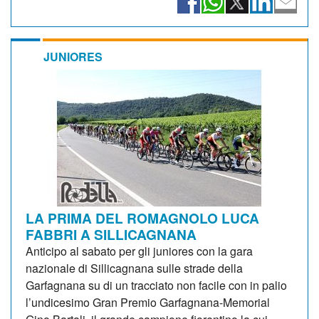
JUNIORES
LA PRIMA DEL ROMAGNOLO LUCA
FABBRI A SILLICAGNANA
Anticipo al sabato per gli juniores con la gara
nazionale di Sillicagnana sulle strade della
Garfagnana su di un tracciato non facile con in palio
l’undicesimo Gran Premio Garfagnana-Memorial