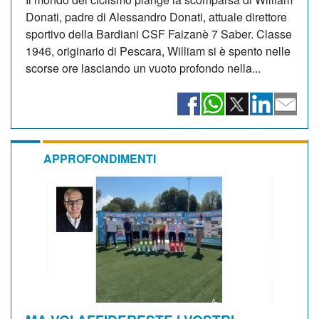
Donati, padre di Alessandro Donati, attuale direttore
sportivo della Bardiani CSF Faizanè 7 Saber. Classe
1946, originario di Pescara, William si è spento nelle
scorse ore lasciando un vuoto profondo nella...
APPROFONDIMENTI