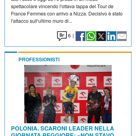
spettacolare vincendo l'ottava tappa del Tour de
France Femmes con arrivo a Nizza. Decisivo è stato
l'attacco sull'ultimo muro di...
6
|
PROFESSIONISTI
POLONIA. SCARONI LEADER NELLA
GIORNATA PEGGIORE: «NON STAVO