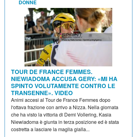
DONNE
TOUR DE FRANCE FEMMES.
NIEWIADOMA ACCUSA GERY: «MI HA
SPINTO VOLUTAMENTE CONTRO LE
TRANSENNE». VIDEO
Animi accesi al Tour de France Femmes dopo
l'ottava frazione con arrivo a Nizza. Nella giornata
che ha visto la vittoria di Demi Vollering, Kasia
Niewiadoma è giunta in terza posizione ed è stata
costretta a lasciare la maglia gialla...