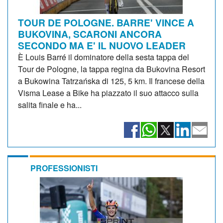
TOUR DE POLOGNE. BARRE' VINCE A
BUKOVINA, SCARONI ANCORA
SECONDO MA E' IL NUOVO LEADER
È Louis Barré il dominatore della sesta tappa del
Tour de Pologne, la tappa regina da Bukovina Resort
a Bukowina Tatrzańska di 125, 5 km. Il francese della
Visma Lease a Bike ha piazzato il suo attacco sulla
salita finale e ha...
PROFESSIONISTI