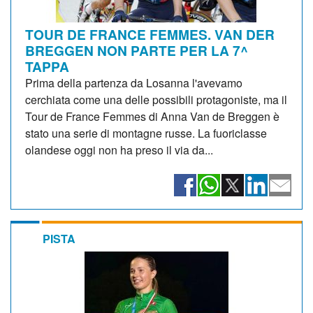
TOUR DE FRANCE FEMMES. VAN DER
BREGGEN NON PARTE PER LA 7^
TAPPA
Prima della partenza da Losanna l'avevamo
cerchiata come una delle possibili protagoniste, ma il
Tour de France Femmes di Anna Van de Breggen è
stato una serie di montagne russe. La fuoriclasse
olandese oggi non ha preso il via da...
PISTA