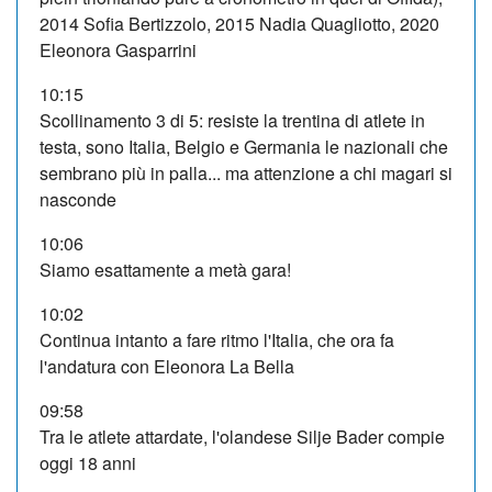
2014 Sofia Bertizzolo, 2015 Nadia Quagliotto, 2020
Eleonora Gasparrini
10:15
Scollinamento 3 di 5: resiste la trentina di atlete in
testa, sono Italia, Belgio e Germania le nazionali che
sembrano più in palla... ma attenzione a chi magari si
nasconde
10:06
Siamo esattamente a metà gara!
10:02
Continua intanto a fare ritmo l'Italia, che ora fa
l'andatura con Eleonora La Bella
09:58
Tra le atlete attardate, l'olandese Silje Bader compie
oggi 18 anni