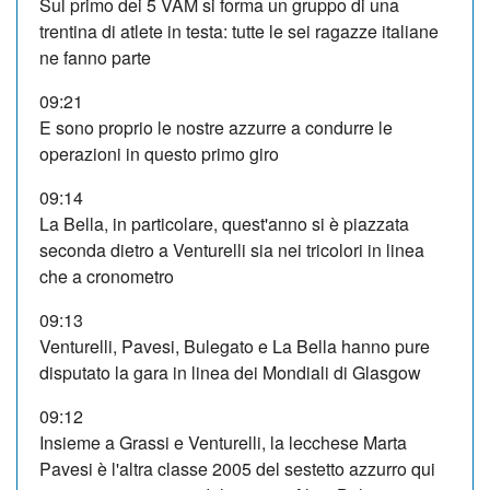
Sul primo dei 5 VAM si forma un gruppo di una
trentina di atlete in testa: tutte le sei ragazze italiane
ne fanno parte
09:21
E sono proprio le nostre azzurre a condurre le
operazioni in questo primo giro
09:14
La Bella, in particolare, quest'anno si è piazzata
seconda dietro a Venturelli sia nei tricolori in linea
che a cronometro
09:13
Venturelli, Pavesi, Bulegato e La Bella hanno pure
disputato la gara in linea dei Mondiali di Glasgow
09:12
Insieme a Grassi e Venturelli, la lecchese Marta
Pavesi è l'altra classe 2005 del sestetto azzurro qui