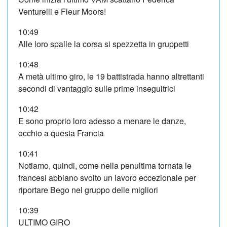
Venturelli e Fleur Moors!
10:49
Alle loro spalle la corsa si spezzetta in gruppetti
10:48
A metà ultimo giro, le 19 battistrada hanno altrettanti
secondi di vantaggio sulle prime inseguitrici
10:42
E sono proprio loro adesso a menare le danze,
occhio a questa Francia
10:41
Notiamo, quindi, come nella penultima tornata le
francesi abbiano svolto un lavoro eccezionale per
riportare Bego nel gruppo delle migliori
10:39
ULTIMO GIRO