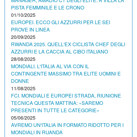
MANAGER, AMADIO CT DEGLI ELITE. A VILLA LA
PISTA FEMMINILE E LE CRONO
01/10/2025
EUROPEI. ECCO GLI AZZURRI PER LE SEI
PROVE IN LINEA
20/09/2025
RWANDA 2025. QUELL'EX CICLISTA CHEF DEGLI
AZZURRI E LA CACCIA AL CIBO ITALIANO
28/08/2025
MONDIALI. L'ITALIA AL VIA CON IL
CONTINGENTE MASSIMO TRA ELITE UOMINI E
DONNE
11/08/2025
FCI. MONDIALI E EUROPEI STRADA, RIUNIONE
TECNICA QUESTA MATTINA: «SAREMO
PRESENTI IN TUTTE LE CATEGORIE»
05/06/2025
AVREMO UN'ITALIA IN FORMATO RIDOTTO PER I
MONDIALI IN RUANDA