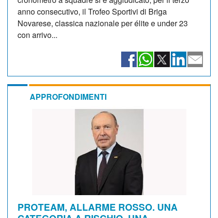
anno consecutivo, il Trofeo Sportivi di Briga
Novarese, classica nazionale per élite e under 23
con arrivo...
APPROFONDIMENTI
PROTEAM, ALLARME ROSSO. UNA