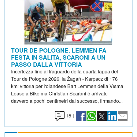
TOUR DE POLOGNE. LEMMEN FA
FESTA IN SALITA, SCARONI A UN
PASSO DALLA VITTORIA
Incertezza fino al traguardo della quarta tappa del
Tour de Pologne 2026, la Żagań - Karpacz di 176
km: vittoria per l'olandese Bart Lemmen della Visma
Lease a Bike ma Christian Scaroni è arrivato
davvero a pochi centimetri dal successo, firmando...
15
|