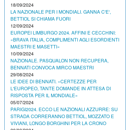
18/09/2024
LA NAZIONALE PER I MONDIALI. GANNA C'E',
BETTIOL SI CHIAMA FUORI
12/09/2024
EUROPEI LIMBURGO 2024. AFFINI E CECCHINI:
«BRAVA ITALIA, COMPLIMENTI AGLI ESORDIENTI
MAESTRI E MASETTI»
10/09/2024
NAZIONALE. PASQUALON NON RECUPERA,
BENNATI CONVOCA MIRCO MAESTRI
29/08/2024
LE IDEE DI BENNATI. «CERTEZZE PER
L'EUROPEO, TANTE DOMANDE IN ATTESA DI
RISPOSTA PER IL MONDIALE»
05/07/2024
PARIGI2024. ECCO LE NAZIONALI AZZURRE: SU
STRADA CORRERANNO BETTIOL, MOZZATO E
VIVIANI, LONGO BORGHINI PER LA CRONO