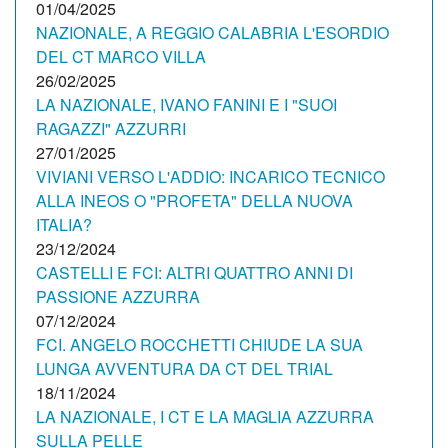
01/04/2025
NAZIONALE, A REGGIO CALABRIA L'ESORDIO
DEL CT MARCO VILLA
26/02/2025
LA NAZIONALE, IVANO FANINI E I "SUOI
RAGAZZI" AZZURRI
27/01/2025
VIVIANI VERSO L'ADDIO: INCARICO TECNICO
ALLA INEOS O "PROFETA" DELLA NUOVA
ITALIA?
23/12/2024
CASTELLI E FCI: ALTRI QUATTRO ANNI DI
PASSIONE AZZURRA
07/12/2024
FCI. ANGELO ROCCHETTI CHIUDE LA SUA
LUNGA AVVENTURA DA CT DEL TRIAL
18/11/2024
LA NAZIONALE, I CT E LA MAGLIA AZZURRA
SULLA PELLE