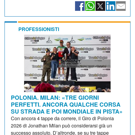
PROFESSIONISTI
POLONIA. MILAN: «TRE GIORNI
PERFETTI. ANCORA QUALCHE CORSA
SU STRADA E POI MONDIALE IN PISTA»
Con ancora 4 tappe da correre, il Giro di Polonia
2026 di Jonathan Milan può considerarsi già un
successo assoluto. D’altronde, se su tre tappe