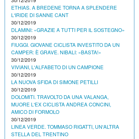
30/12/2019
ETHIAS. A BREDENE TORNA A SPLENDERE
L'IRIDE DI SANNE CANT
30/12/2019
DLAMINI: «GRAZIE A TUTTI PER IL SOSTEGNO»
30/12/2019
FIUGGI. GIOVANE CICLISTA INVESTITO DA UN
CAMPER: È GRAVE. NIBALI: «BASTA!»
30/12/2019
VIVIANI, L'ALFABETO DI UN CAMPIONE
30/12/2019
LA NUOVA SFIDA DI SIMONE PETILLI
30/12/2019
DOLOMITI. TRAVOLTO DA UNA VALANGA,
MUORE L'EX CICLISTA ANDREA CONCINI,
AMICO DI FORMOLO
30/12/2019
LINEA VERDE. TOMMASO RIGATTI, UN'ALTRA
STELLA DEL TRENTINO