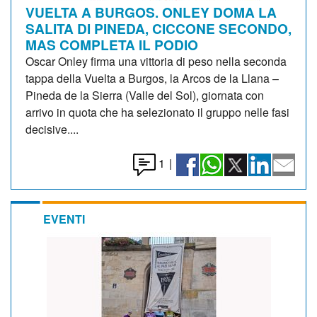
VUELTA A BURGOS. ONLEY DOMA LA
SALITA DI PINEDA, CICCONE SECONDO,
MAS COMPLETA IL PODIO
Oscar Onley firma una vittoria di peso nella seconda
tappa della Vuelta a Burgos, la Arcos de la Llana –
Pineda de la Sierra (Valle del Sol), giornata con
arrivo in quota che ha selezionato il gruppo nelle fasi
decisive....
1
|
EVENTI