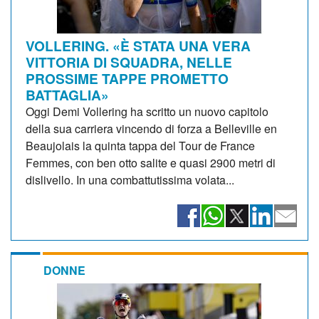
VOLLERING. «È STATA UNA VERA
VITTORIA DI SQUADRA, NELLE
PROSSIME TAPPE PROMETTO
BATTAGLIA»
Oggi Demi Vollering ha scritto un nuovo capitolo
della sua carriera vincendo di forza a Belleville en
Beaujolais la quinta tappa del Tour de France
Femmes, con ben otto salite e quasi 2900 metri di
dislivello. In una combattutissima volata...
DONNE