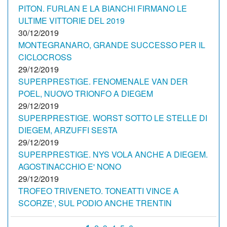
PITON. FURLAN E LA BIANCHI FIRMANO LE
ULTIME VITTORIE DEL 2019
30/12/2019
MONTEGRANARO, GRANDE SUCCESSO PER IL
CICLOCROSS
29/12/2019
SUPERPRESTIGE. FENOMENALE VAN DER
POEL, NUOVO TRIONFO A DIEGEM
29/12/2019
SUPERPRESTIGE. WORST SOTTO LE STELLE DI
DIEGEM, ARZUFFI SESTA
29/12/2019
SUPERPRESTIGE. NYS VOLA ANCHE A DIEGEM.
AGOSTINACCHIO E' NONO
29/12/2019
TROFEO TRIVENETO. TONEATTI VINCE A
SCORZE', SUL PODIO ANCHE TRENTIN