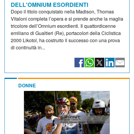
DELL'OMNIUM ESORDIENTI
Dopo il titolo conquistato nella Madison, Thomas
Vitaloni completa l’opera e si prende anche la maglia
tricolore dell’Omnium esordienti. Il quattordicenne
emiliano di Gualtieri (Re), portacolori della Ciclistica
2000 Likotol, ha costruito il successo con una prova
di continuità in...
DONNE