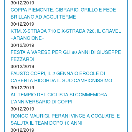
30/12/2019
COPPA PIEMONTE. CIBRARIO, GRILLO E FEDE
BRILLANO AD ACQUI TERME
30/12/2019
KTM. X-STRADA 710 E X-STRADA 720, IL GRAVEL
«ARANCIONE»
30/12/2019
FESTA A VARESE PER GLI 80 ANNI DI GIUSEPPE
FEZZARDI
30/12/2019
FAUSTO COPPI, IL 2 GENNAIO ERCOLE DI
CASERTA RICORDA IL SUO CAMPIONISSIMO
30/12/2019
AL TEMPIO DEL CICLISTA SI COMMEMORA
L'ANNIVERSARIO DI COPPI
30/12/2019
RONCO MAURIGI. PERANI VINCE A COGLIATE, E
SALUTA IL TEAM DOPO 10 ANNI
30/12/2019