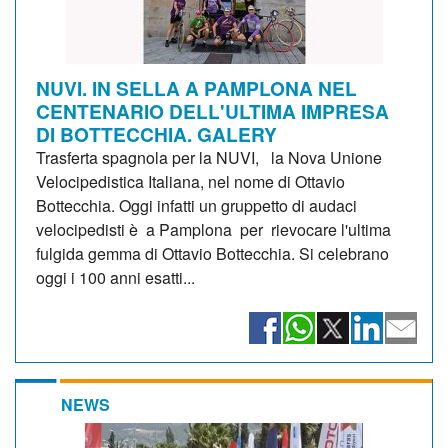
NUVI. IN SELLA A PAMPLONA NEL
CENTENARIO DELL'ULTIMA IMPRESA
DI BOTTECCHIA. GALERY
Trasferta spagnola per la NUVI, la Nova Unione
Velocipedistica Italiana, nel nome di Ottavio
Bottecchia. Oggi infatti un gruppetto di audaci
velocipedisti è a Pamplona per rievocare l'ultima
fulgida gemma di Ottavio Bottecchia. Si celebrano
oggi i 100 anni esatti...
NEWS