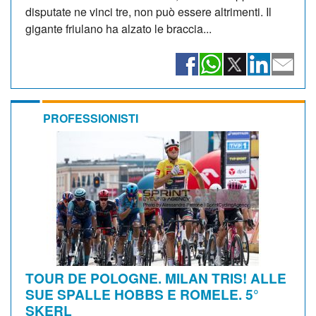
disputate ne vinci tre, non può essere altrimenti. Il
gigante friulano ha alzato le braccia...
PROFESSIONISTI
TOUR DE POLOGNE. MILAN TRIS! ALLE
SUE SPALLE HOBBS E ROMELE. 5°
SKERL