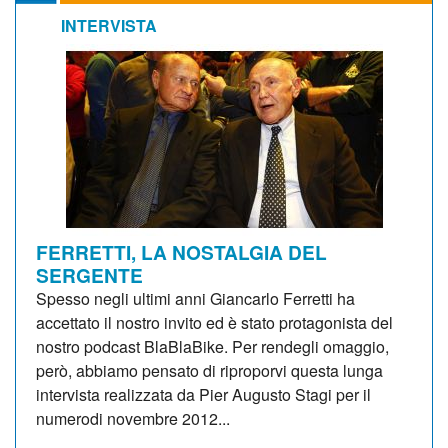
INTERVISTA
FERRETTI, LA NOSTALGIA DEL
SERGENTE
Spesso negli ultimi anni Giancarlo Ferretti ha
accettato il nostro invito ed è stato protagonista del
nostro podcast BlaBlaBike. Per rendegli omaggio,
però, abbiamo pensato di riproporvi questa lunga
intervista realizzata da Pier Augusto Stagi per il
numerodi novembre 2012...