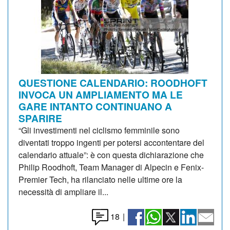
QUESTIONE CALENDARIO: ROODHOFT
INVOCA UN AMPLIAMENTO MA LE
GARE INTANTO CONTINUANO A
SPARIRE
“Gli investimenti nel ciclismo femminile sono
diventati troppo ingenti per potersi accontentare del
calendario attuale”: è con questa dichiarazione che
Philip Roodhoft, Team Manager di Alpecin e Fenix-
Premier Tech, ha rilanciato nelle ultime ore la
necessità di ampliare il...
18
|