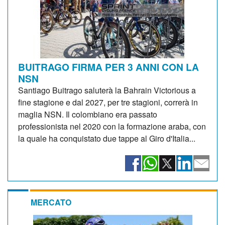
BUITRAGO FIRMA PER 3 ANNI CON LA
NSN
Santiago Buitrago saluterà la Bahrain Victorious a
fine stagione e dal 2027, per tre stagioni, correrà in
maglia NSN. Il colombiano era passato
professionista nel 2020 con la formazione araba, con
la quale ha conquistato due tappe al Giro d'Italia...
MERCATO