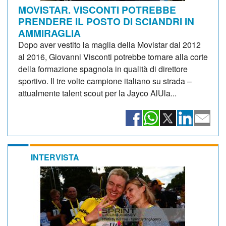
MOVISTAR. VISCONTI POTREBBE
PRENDERE IL POSTO DI SCIANDRI IN
AMMIRAGLIA
Dopo aver vestito la maglia della Movistar dal 2012
al 2016, Giovanni Visconti potrebbe tornare alla corte
della formazione spagnola in qualità di direttore
sportivo. Il tre volte campione italiano su strada –
attualmente talent scout per la Jayco AlUla...
INTERVISTA