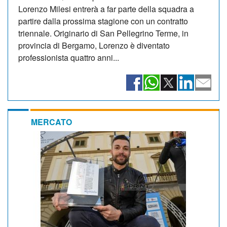
Lorenzo Milesi entrerà a far parte della squadra a
partire dalla prossima stagione con un contratto
triennale. Originario di San Pellegrino Terme, in
provincia di Bergamo, Lorenzo è diventato
professionista quattro anni...
MERCATO