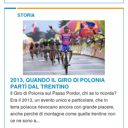
STORIA
2013, QUANDO IL GIRO DI POLONIA
PARTÌ DAL TRENTINO
Il Giro di Polonia sul Passo Pordoi, chi se lo ricorda?
Era il 2013, un evento unico e particolare, che in
terra polacca rievocano ancora con grande piacere,
anche perché di montagne come quelle trentine non
ce ne sono a...