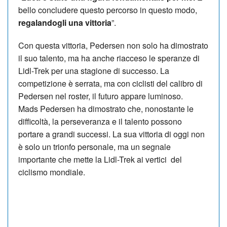
bello concludere questo percorso in questo modo,
regalandogli una vittoria
”.
Con questa vittoria, Pedersen non solo ha dimostrato
il suo talento, ma ha anche riacceso le speranze di
Lidl-Trek per una stagione di successo. La
competizione è serrata, ma con ciclisti del calibro di
Pedersen nel roster, il futuro appare luminoso.
Mads Pedersen ha dimostrato che, nonostante le
difficoltà, la perseveranza e il talento possono
portare a grandi successi. La sua vittoria di oggi non
è solo un trionfo personale, ma un segnale
importante che mette la Lidl-Trek ai vertici del
ciclismo mondiale.