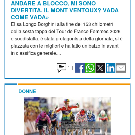
ANDARE A BLOCCO, MI SONO
DIVERTITA. IL MONT VENTOUX? VADA
COME VADA»
Elisa Longo Borghini alla fine dei 153 chilometri
della sesta tappa del Tour de France Femmes 2026
è soddisfatta: è stata protagonista della giornata, si è
piazzata con le migliori e ha fatto un balzo in avanti
in classifica generale....
1
|
DONNE