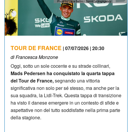
TOUR DE FRANCE
| 07/07/2026 | 20:30
di Francesca Monzone
Oggi, sotto un sole cocente e su strade collinari,
Mads Pedersen ha conquistato la quarta tappa
del Tour de France,
segnando una vittoria
significativa non solo per sé stesso, ma anche per la
sua squadra, la Lidl-Trek. Questa tappa di transizione
ha visto il danese emergere in un contesto di sfide e
aspettative non del tutto soddisfatte nella prima parte
della stagione.