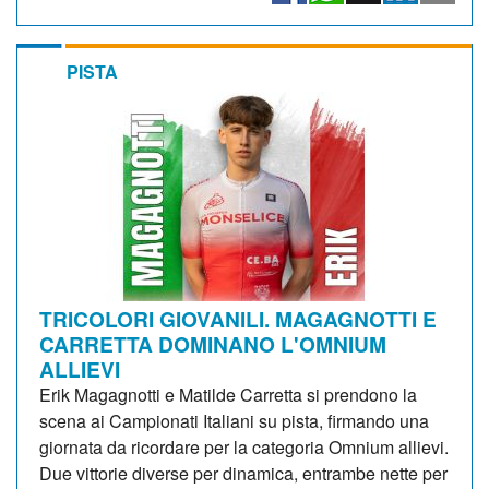
PISTA
TRICOLORI GIOVANILI. MAGAGNOTTI E
CARRETTA DOMINANO L'OMNIUM
ALLIEVI
Erik Magagnotti e Matilde Carretta si prendono la
scena ai Campionati Italiani su pista, firmando una
giornata da ricordare per la categoria Omnium allievi.
Due vittorie diverse per dinamica, entrambe nette per