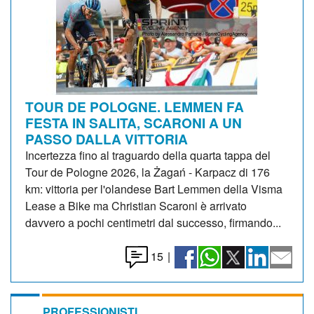
TOUR DE POLOGNE. LEMMEN FA
FESTA IN SALITA, SCARONI A UN
PASSO DALLA VITTORIA
Incertezza fino al traguardo della quarta tappa del
Tour de Pologne 2026, la Żagań - Karpacz di 176
km: vittoria per l'olandese Bart Lemmen della Visma
Lease a Bike ma Christian Scaroni è arrivato
davvero a pochi centimetri dal successo, firmando...
15
|
PROFESSIONISTI