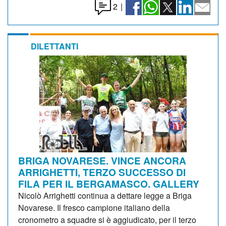
2
|
DILETTANTI
BRIGA NOVARESE. VINCE ANCORA
ARRIGHETTI, TERZO SUCCESSO DI
FILA PER IL BERGAMASCO. GALLERY
Nicolò Arrighetti continua a dettare legge a Briga
Novarese. Il fresco campione italiano della
cronometro a squadre si è aggiudicato, per il terzo