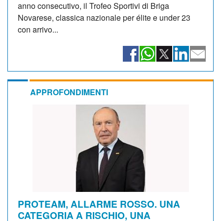
anno consecutivo, il Trofeo Sportivi di Briga
Novarese, classica nazionale per élite e under 23
con arrivo...
APPROFONDIMENTI
PROTEAM, ALLARME ROSSO. UNA
CATEGORIA A RISCHIO, UNA