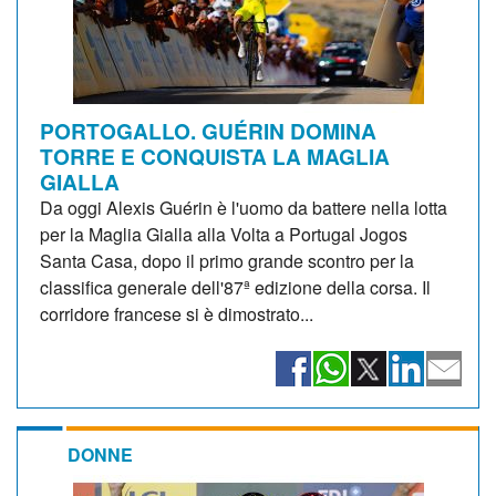
PORTOGALLO. GUÉRIN DOMINA
TORRE E CONQUISTA LA MAGLIA
GIALLA
Da oggi Alexis Guérin è l'uomo da battere nella lotta
per la Maglia Gialla alla Volta a Portugal Jogos
Santa Casa, dopo il primo grande scontro per la
classifica generale dell'87ª edizione della corsa. Il
corridore francese si è dimostrato...
DONNE