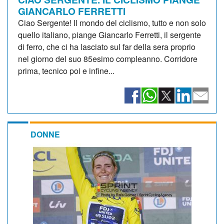
GIANCARLO FERRETTI
Ciao Sergente! Il mondo del ciclismo, tutto e non solo
quello italiano, piange Giancarlo Ferretti, il sergente
di ferro, che ci ha lasciato sul far della sera proprio
nel giorno del suo 85esimo compleanno. Corridore
prima, tecnico poi e infine...
DONNE