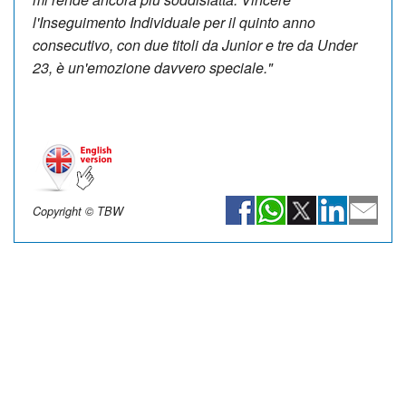
l'Inseguimento Individuale per il quinto anno
consecutivo, con due titoli da Junior e tre da Under
23, è un'emozione davvero speciale."
Copyright © TBW