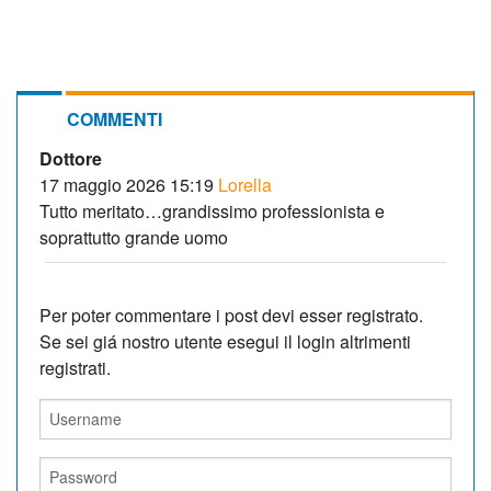
COMMENTI
Dottore
17 maggio 2026 15:19
Lorella
Tutto meritato…grandissimo professionista e
soprattutto grande uomo
Per poter commentare i post devi esser registrato.
Se sei giá nostro utente esegui il login altrimenti
registrati.