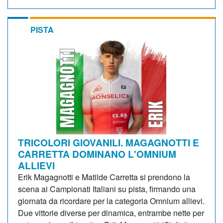
PISTA
TRICOLORI GIOVANILI. MAGAGNOTTI E
CARRETTA DOMINANO L'OMNIUM
ALLIEVI
Erik Magagnotti e Matilde Carretta si prendono la
scena ai Campionati Italiani su pista, firmando una
giornata da ricordare per la categoria Omnium allievi.
Due vittorie diverse per dinamica, entrambe nette per