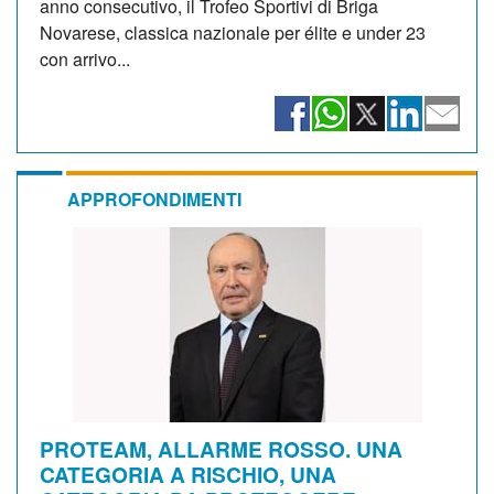
anno consecutivo, il Trofeo Sportivi di Briga
Novarese, classica nazionale per élite e under 23
con arrivo...
APPROFONDIMENTI
PROTEAM, ALLARME ROSSO. UNA
CATEGORIA A RISCHIO, UNA