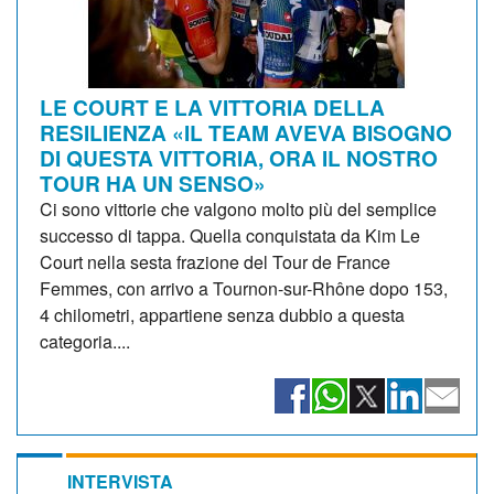
LE COURT E LA VITTORIA DELLA
RESILIENZA «IL TEAM AVEVA BISOGNO
DI QUESTA VITTORIA, ORA IL NOSTRO
TOUR HA UN SENSO»
Ci sono vittorie che valgono molto più del semplice
successo di tappa. Quella conquistata da Kim Le
Court nella sesta frazione del Tour de France
Femmes, con arrivo a Tournon-sur-Rhône dopo 153,
4 chilometri, appartiene senza dubbio a questa
categoria....
INTERVISTA