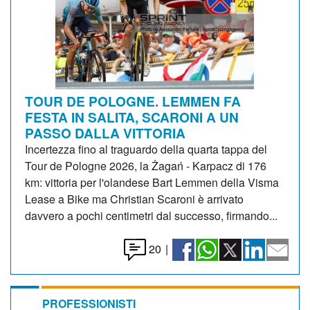
TOUR DE POLOGNE. LEMMEN FA
FESTA IN SALITA, SCARONI A UN
PASSO DALLA VITTORIA
Incertezza fino al traguardo della quarta tappa del
Tour de Pologne 2026, la Żagań - Karpacz di 176
km: vittoria per l'olandese Bart Lemmen della Visma
Lease a Bike ma Christian Scaroni è arrivato
davvero a pochi centimetri dal successo, firmando...
20
|
PROFESSIONISTI