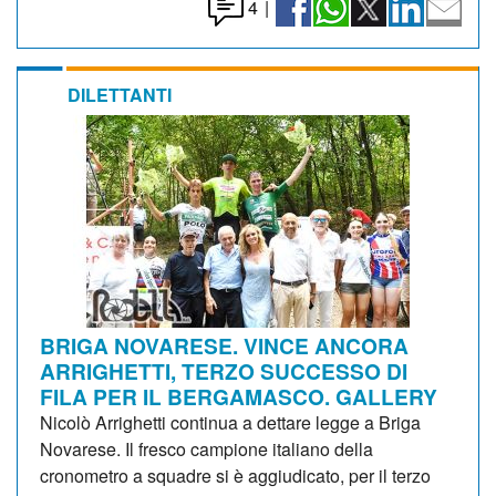
4
|
DILETTANTI
BRIGA NOVARESE. VINCE ANCORA
ARRIGHETTI, TERZO SUCCESSO DI
FILA PER IL BERGAMASCO. GALLERY
Nicolò Arrighetti continua a dettare legge a Briga
Novarese. Il fresco campione italiano della
cronometro a squadre si è aggiudicato, per il terzo