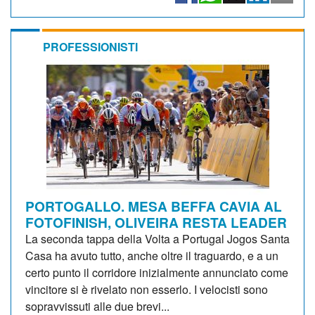
PROFESSIONISTI
PORTOGALLO. MESA BEFFA CAVIA AL
FOTOFINISH, OLIVEIRA RESTA LEADER
La seconda tappa della Volta a Portugal Jogos Santa
Casa ha avuto tutto, anche oltre il traguardo, e a un
certo punto il corridore inizialmente annunciato come
vincitore si è rivelato non esserlo. I velocisti sono
sopravvissuti alle due brevi...