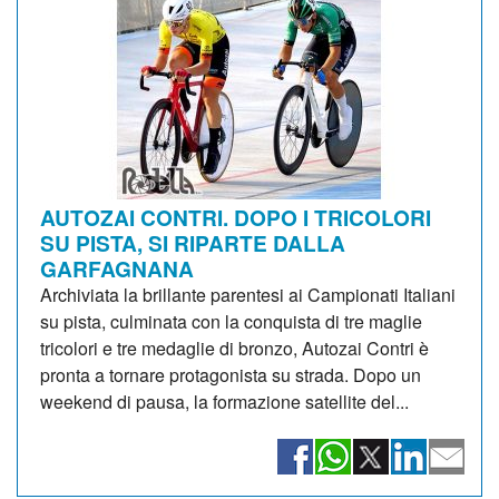
AUTOZAI CONTRI. DOPO I TRICOLORI
SU PISTA, SI RIPARTE DALLA
GARFAGNANA
Archiviata la brillante parentesi ai Campionati Italiani
su pista, culminata con la conquista di tre maglie
tricolori e tre medaglie di bronzo, Autozai Contri è
pronta a tornare protagonista su strada. Dopo un
weekend di pausa, la formazione satellite del...