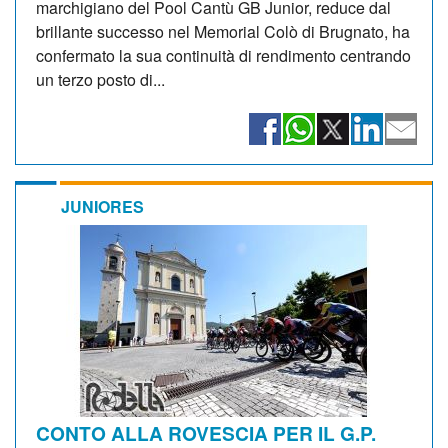
marchigiano del Pool Cantù GB Junior, reduce dal
brillante successo nel Memorial Colò di Brugnato, ha
confermato la sua continuità di rendimento centrando
un terzo posto di...
JUNIORES
CONTO ALLA ROVESCIA PER IL G.P.