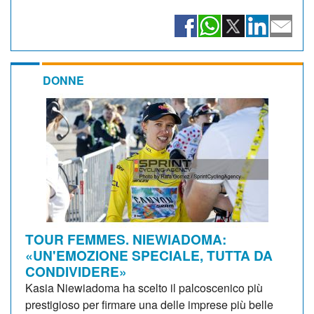
DONNE
TOUR FEMMES. NIEWIADOMA:
«UN'EMOZIONE SPECIALE, TUTTA DA
CONDIVIDERE»
Kasia Niewiadoma ha scelto il palcoscenico più
prestigioso per firmare una delle imprese più belle