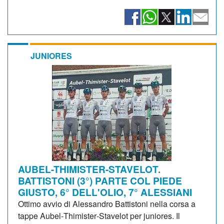
JUNIORES
AUBEL-THIMISTER-STAVELOT.
BATTISTONI (3°) PARTE COL PIEDE
GIUSTO, 6° DELL'OLIO, 7° ALESSIANI
Ottimo avvio di Alessandro Battistoni nella corsa a
tappe Aubel‑Thimister‑Stavelot per juniores. Il