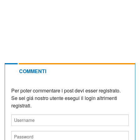
COMMENTI
Per poter commentare i post devi esser registrato.
Se sei giá nostro utente esegui il login altrimenti
registrati.