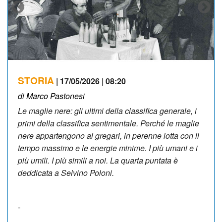
STORIA
| 17/05/2026 | 08:20
di Marco Pastonesi
Le maglie nere: gli ultimi della classifica generale, i
primi della classifica sentimentale. Perché le maglie
nere appartengono ai gregari, in perenne lotta con il
tempo massimo e le energie minime. I più umani e i
più umili. I più simili a noi. La quarta puntata è
deddicata a Selvino Poloni.
-