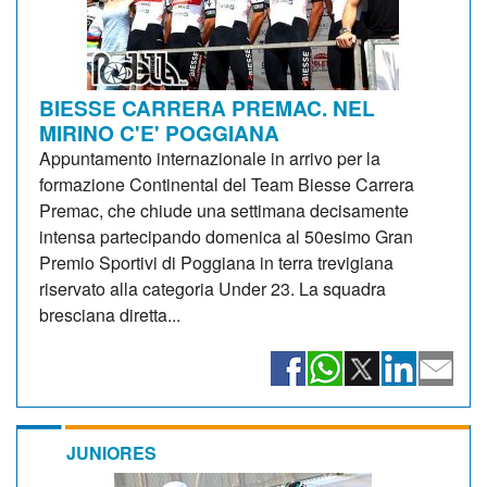
BIESSE CARRERA PREMAC. NEL
MIRINO C'E' POGGIANA
Appuntamento internazionale in arrivo per la
formazione Continental del Team Biesse Carrera
Premac, che chiude una settimana decisamente
intensa partecipando domenica al 50esimo Gran
Premio Sportivi di Poggiana in terra trevigiana
riservato alla categoria Under 23. La squadra
bresciana diretta...
JUNIORES