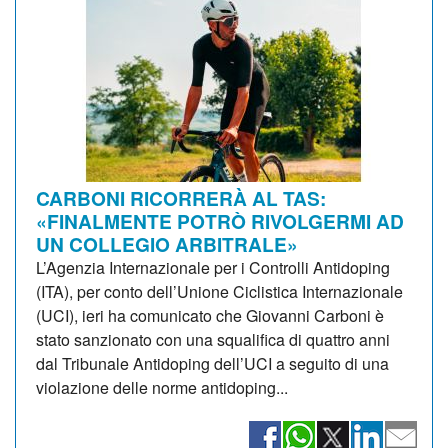
CARBONI RICORRERÀ AL TAS:
«FINALMENTE POTRÒ RIVOLGERMI AD
UN COLLEGIO ARBITRALE»
L’Agenzia Internazionale per i Controlli Antidoping
(ITA), per conto dell’Unione Ciclistica Internazionale
(UCI), ieri ha comunicato che Giovanni Carboni è
stato sanzionato con una squalifica di quattro anni
dal Tribunale Antidoping dell’UCI a seguito di una
violazione delle norme antidoping...