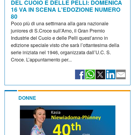
DEL CUOIO E DELLE PELLI: DOMENICA
16 VA IN SCENA L'EDOZIONE NUMERO
80
Poco più di una settimana alla gara nazionale
juniores di S.Croce sull’Arno, il Gran Premio
Industrie del Cuoio e delle Pelli quest’anno in
edizione speciale visto che sarà l’ottantesima della
serie iniziata nel 1946, organizzata dall’U.C. S.
Croce. L’appuntamento per...
DONNE