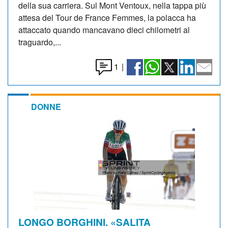
della sua carriera. Sul Mont Ventoux, nella tappa più
attesa del Tour de France Femmes, la polacca ha
attaccato quando mancavano dieci chilometri al
traguardo,...
1
|
DONNE
LONGO BORGHINI. «SALITA