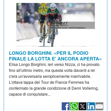
LONGO BORGHINI. «PER IL PODIO
FINALE LA LOTTA E' ANCORA APERTA»
Elisa Longo Borghini, ieri verso Nizza, ci ha provato
fino all'ultimo metro, ma questa volta davanti a lei
c'era un'avversaria semplicemente inarrivabile.
L'ottava tappa del Tour de France Femmes ha
confermato la grande condizione di Demi Vollering,
capace di conquistare...