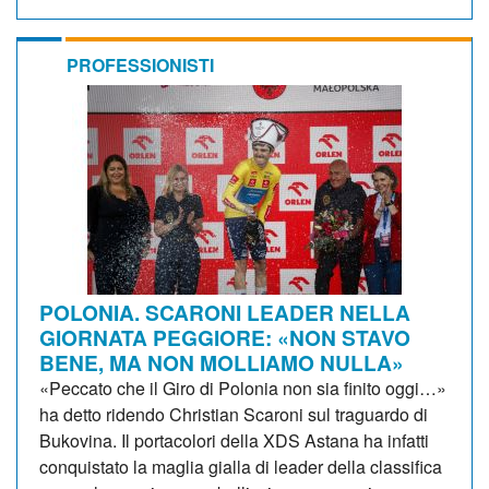
PROFESSIONISTI
POLONIA. SCARONI LEADER NELLA
GIORNATA PEGGIORE: «NON STAVO
BENE, MA NON MOLLIAMO NULLA»
«Peccato che il Giro di Polonia non sia finito oggi…»
ha detto ridendo Christian Scaroni sul traguardo di
Bukovina. Il portacolori della XDS Astana ha infatti
conquistato la maglia gialla di leader della classifica