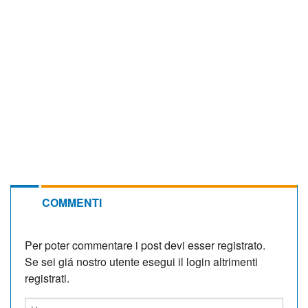
COMMENTI
Per poter commentare i post devi esser registrato.
Se sei giá nostro utente esegui il login altrimenti
registrati.