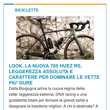
BICICLETTE
LOOK. LA NUOVA 785 HUEZ RS,
LEGGEREZZA ASSOLUTA E
CARATTERE PER DOMINARE LE VETTE
PIU' DURE
Dalla Borgogna arriva la nuova regina delle
vette: leggerezza estrema, DNA racing e una
guidabilità totale per domare le grandi salite e
disegnare le traiettorie migliori. A chi è destinata? A