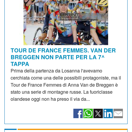
TOUR DE FRANCE FEMMES. VAN DER
BREGGEN NON PARTE PER LA 7^
TAPPA
Prima della partenza da Losanna l'avevamo
cerchiata come una delle possibili protagoniste, ma il
Tour de France Femmes di Anna Van de Breggen è
stato una serie di montagne russe. La fuoriclasse
olandese oggi non ha preso il via da...