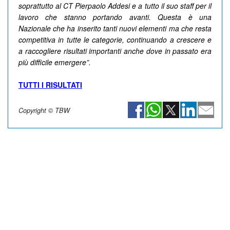
soprattutto al CT Pierpaolo Addesi e a tutto il suo staff per il
lavoro che stanno portando avanti. Questa è una
Nazionale che ha inserito tanti nuovi elementi ma che resta
competitiva in tutte le categorie, continuando a crescere e
a raccogliere risultati importanti anche dove in passato era
più difficile emergere”.
TUTTI I RISULTATI
Copyright © TBW