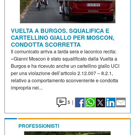
VUELTA A BURGOS. SQUALIFICA E
CARTELLINO GIALLO PER MOSCON,
CONDOTTA SCORRETTA
Il comunicato arriva a tarda sera e laconico recita:
«Gianni Moscon è stato squalificato dalla Vuelta a
Burgos e ha ricevuto anche un cartellino giallo UCI
per una violazione dell’articolo 2.12.007 – 8.2.1,
relativo a comportamento sconveniente e condotta
impropria nei...
5
|
PROFESSIONISTI