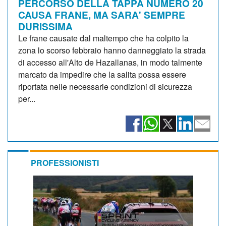
PERCORSO DELLA TAPPA NUMERO 20
CAUSA FRANE, MA SARA' SEMPRE
DURISSIMA
Le frane causate dal maltempo che ha colpito la
zona lo scorso febbraio hanno danneggiato la strada
di accesso all'Alto de Hazallanas, in modo talmente
marcato da impedire che la salita possa essere
riportata nelle necessarie condizioni di sicurezza
per...
PROFESSIONISTI