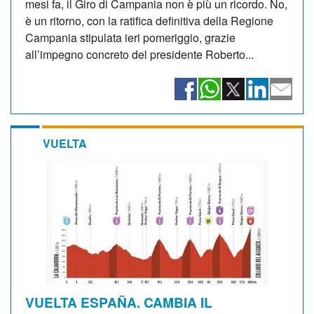
mesi fa, il Giro di Campania non è più un ricordo. No,
è un ritorno, con la ratifica definitiva della Regione
Campania stipulata ieri pomeriggio, grazie
all’impegno concreto del presidente Roberto...
VUELTA
VUELTA ESPAÑA. CAMBIA IL