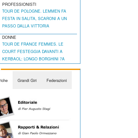
PROFESSIONISTI
TOUR DE POLOGNE. LEMMEN FA
FESTA IN SALITA, SCARONI A UN
PASSO DALLA VITTORIA
DONNE
TOUR DE FRANCE FEMMES. LE
COURT FESTEGGIA DAVANTI A
KERBAOL: LONGO BORGHINI 7A
iche
Grandi Giri
Federazioni