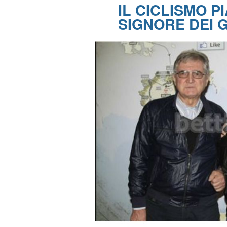
IL CICLISMO P
SIGNORE DEI 