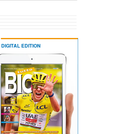
DIGITAL EDITION