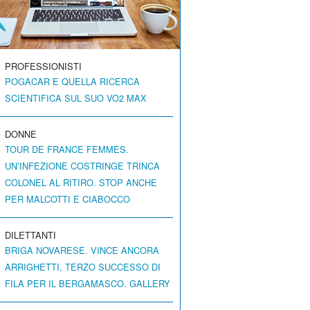
PROFESSIONISTI
POGACAR E QUELLA RICERCA
SCIENTIFICA SUL SUO VO2 MAX
DONNE
TOUR DE FRANCE FEMMES.
UN’INFEZIONE COSTRINGE TRINCA
COLONEL AL RITIRO. STOP ANCHE
PER MALCOTTI E CIABOCCO
DILETTANTI
BRIGA NOVARESE. VINCE ANCORA
ARRIGHETTI, TERZO SUCCESSO DI
FILA PER IL BERGAMASCO. GALLERY