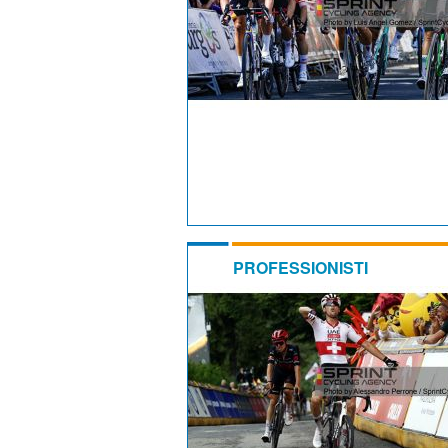
PROFESSIONISTI