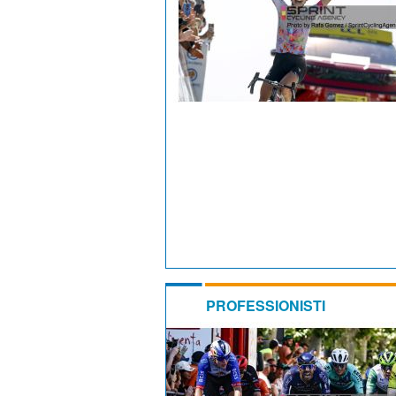
PROFESSIONISTI