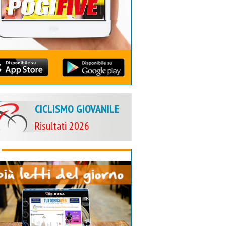
CICLISMO GIOVANILE
Risultati 2026