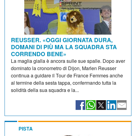
REUSSER. «OGGI GIORNATA DURA,
DOMANI DI PIÙ MA LA SQUADRA STA
CORRENDO BENE»
La maglia gialla è ancora sulle sue spalle. Dopo aver
dominato la cronometro di Dijon, Marlen Reusser
continua a guidare il Tour de France Femmes anche
al termine della sesta tappa, confermando tutta la
solidità della sua squadra e la...
PISTA