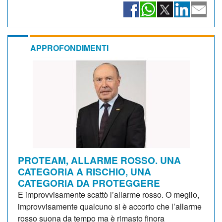
APPROFONDIMENTI
PROTEAM, ALLARME ROSSO. UNA
CATEGORIA A RISCHIO, UNA
CATEGORIA DA PROTEGGERE
E improvvisamente scattò l’allarme rosso. O meglio,
improvvisamente qualcuno si è accorto che l’allarme
rosso suona da tempo ma è rimasto finora