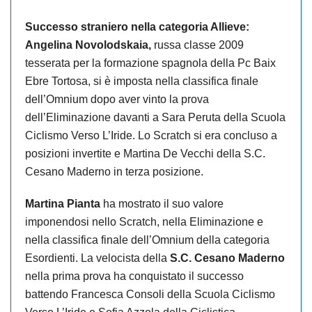
Successo straniero nella categoria Allieve:
Angelina Novolodskaia,
russa classe 2009
tesserata per la formazione spagnola della Pc Baix
Ebre Tortosa, si è imposta nella classifica finale
dell’Omnium dopo aver vinto la prova
dell’Eliminazione davanti a Sara Peruta della Scuola
Ciclismo Verso L’Iride. Lo Scratch si era concluso a
posizioni invertite e Martina De Vecchi della S.C.
Cesano Maderno in terza posizione.
Martina Pianta
ha mostrato il suo valore
imponendosi nello Scratch, nella Eliminazione e
nella classifica finale dell’Omnium della categoria
Esordienti. La velocista della
S.C. Cesano Maderno
nella prima prova ha conquistato il successo
battendo Francesca Consoli della Scuola Ciclismo