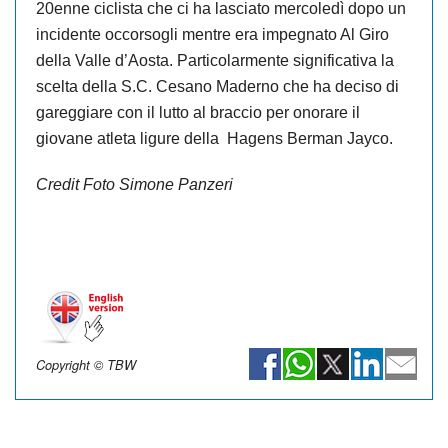
20enne ciclista che ci ha lasciato mercoledì dopo un
incidente occorsogli mentre era impegnato Al Giro
della Valle d’Aosta. Particolarmente significativa la
scelta della S.C. Cesano Maderno che ha deciso di
gareggiare con il lutto al braccio per onorare il
giovane atleta ligure della Hagens Berman Jayco.
Credit Foto Simone Panzeri
Copyright © TBW