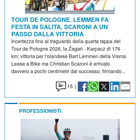
TOUR DE POLOGNE. LEMMEN FA
FESTA IN SALITA, SCARONI A UN
PASSO DALLA VITTORIA
Incertezza fino al traguardo della quarta tappa del
Tour de Pologne 2026, la Żagań - Karpacz di 176
km: vittoria per l'olandese Bart Lemmen della Visma
Lease a Bike ma Christian Scaroni è arrivato
davvero a pochi centimetri dal successo, firmando...
15
|
PROFESSIONISTI