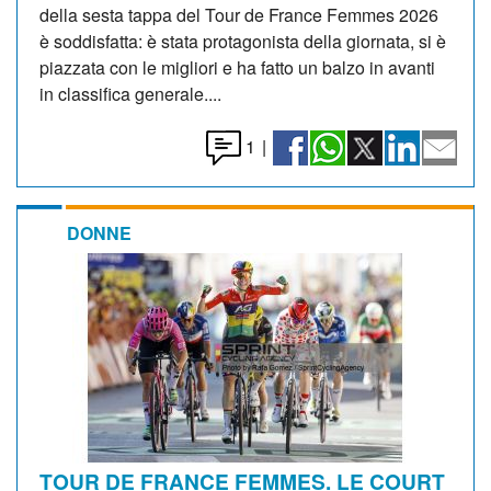
della sesta tappa del Tour de France Femmes 2026
è soddisfatta: è stata protagonista della giornata, si è
piazzata con le migliori e ha fatto un balzo in avanti
in classifica generale....
1
|
DONNE
TOUR DE FRANCE FEMMES. LE COURT