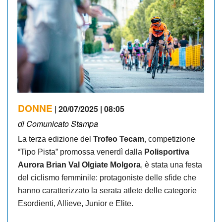
DONNE
| 20/07/2025 | 08:05
di Comunicato Stampa
La terza edizione del
Trofeo Tecam
, competizione
“Tipo Pista” promossa venerdì dalla
Polisportiva
Aurora Brian Val Olgiate Molgora
, è stata una festa
del ciclismo femminile: protagoniste delle sfide che
hanno caratterizzato la serata atlete delle categorie
Esordienti, Allieve, Junior e Elite.