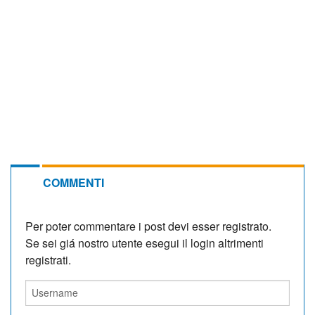
COMMENTI
Per poter commentare i post devi esser registrato.
Se sei giá nostro utente esegui il login altrimenti
registrati.