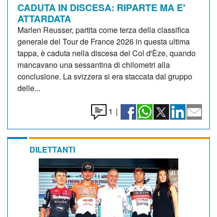
CADUTA IN DISCESA: RIPARTE MA E'
ATTARDATA
Marlen Reusser, partita come terza della classifica
generale del Tour de France 2026 in questa ultima
tappa, è caduta nella discesa del Col d'Èze, quando
mancavano una sessantina di chilometri alla
conclusione. La svizzera si era staccata dal gruppo
delle...
1
|
DILETTANTI