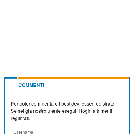
COMMENTI
Per poter commentare i post devi esser registrato.
Se sei giá nostro utente esegui il login altrimenti
registrati.