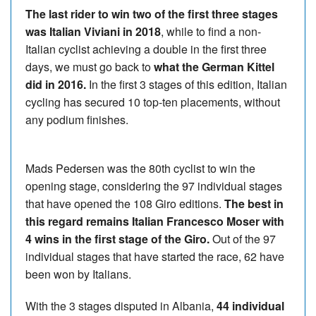
The last rider to win two of the first three stages
was Italian Viviani in 2018
, while to find a non-
Italian cyclist achieving a double in the first three
days, we must go back to
what the German Kittel
did in 2016.
In the first 3 stages of this edition, Italian
cycling has secured 10 top-ten placements, without
any podium finishes.
Mads Pedersen was the 80th cyclist to win the
opening stage, considering the 97 individual stages
that have opened the 108 Giro editions.
The best in
this regard remains Italian Francesco Moser with
4 wins in the first stage of the Giro.
Out of the 97
individual stages that have started the race, 62 have
been won by Italians.
With the 3 stages disputed in Albania,
44 individual