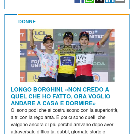
DONNE
LONGO BORGHINI. «NON CREDO A
QUEL CHE HO FATTO, ORA VOGLIO
ANDARE A CASA E DORMIRE»
Ci sono podi che si costruiscono con la superiorità,
altri con la regolarità. E poi ci sono quelli che
valgono ancora di più perché arrivano dopo aver
attraversato difficoltà, dubbi, giornate storte e