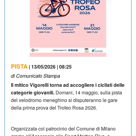
PISTA
| 13/05/2026 | 08:25
di Comunicato Stampa
Il mitico Vigorelli torna ad accogliere i ciclisti delle
categorie giovanili.
Domani, 14 maggio, sulla pista
del velodromo meneghino si disputeranno le gare
della prima prova del Trofeo Rosa 2026.
Organizzata col patrocinio del Comune di Milano