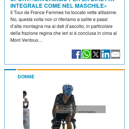
INTEGRALE COME NEL MASCHILE»
Il Tour de France Femmes ha toccato vette altissime.
No, questa volta non ci riferiamo a salite e passi
d’alta montagna ma ai dati d’ascolto, in particolare
della frazione regina che ieri si è conclusa in cima al
Mont Ventoux...
DONNE