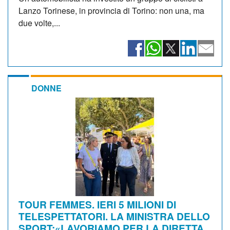
Lanzo Torinese, in provincia di Torino: non una, ma
due volte,...
DONNE
TOUR FEMMES. IERI 5 MILIONI DI
TELESPETTATORI. LA MINISTRA DELLO
SPORT:«LAVORIAMO PER LA DIRETTA