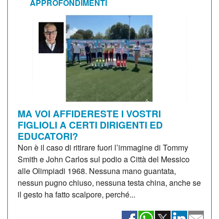
APPROFONDIMENTI
MA VOI AFFIDERESTE I VOSTRI
FIGLIOLI A CERTI DIRIGENTI ED
EDUCATORI?
Non è il caso di ritirare fuori l’immagine di Tommy
Smith e John Carlos sul podio a Città del Messico
alle Olimpiadi 1968. Nessuna mano guantata,
nessun pugno chiuso, nessuna testa china, anche se
il gesto ha fatto scalpore, perché...