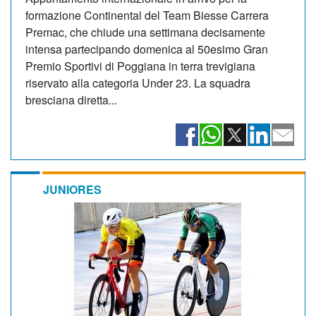
formazione Continental del Team Biesse Carrera
Premac, che chiude una settimana decisamente
intensa partecipando domenica al 50esimo Gran
Premio Sportivi di Poggiana in terra trevigiana
riservato alla categoria Under 23. La squadra
bresciana diretta...
JUNIORES