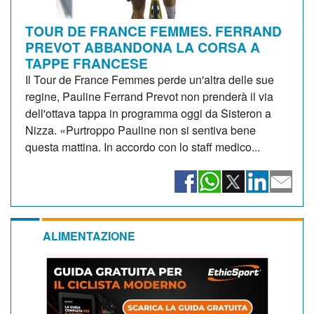
TOUR DE FRANCE FEMMES. FERRAND
PREVOT ABBANDONA LA CORSA A
TAPPE FRANCESE
Il Tour de France Femmes perde un'altra delle sue
regine, Pauline Ferrand Prevot non prenderà il via
dell'ottava tappa in programma oggi da Sisteron a
Nizza. «Purtroppo Pauline non si sentiva bene
questa mattina. In accordo con lo staff medico...
ALIMENTAZIONE