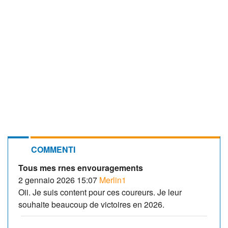
COMMENTI
Tous mes rnes envouragements
2 gennaio 2026 15:07
Merlin1
Oii. Je suis content pour ces coureurs. Je leur
souhaite beaucoup de victoires en 2026.