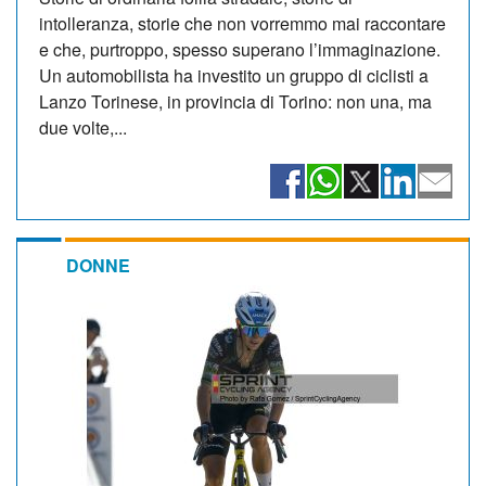
intolleranza, storie che non vorremmo mai raccontare
e che, purtroppo, spesso superano l’immaginazione.
Un automobilista ha investito un gruppo di ciclisti a
Lanzo Torinese, in provincia di Torino: non una, ma
due volte,...
DONNE