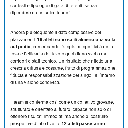
contesti e tipologie di gara differenti, senza
dipendere da un unico leader.
Ancora più eloquente il dato complessivo dei
piazzamenti:
16 atleti sono saliti almeno una volta
sul podio
, confermando l’ampia competitività della
rosa e l’efficacia del lavoro quotidiano svolto da
corridori e staff tecnico. Un risultato che riflette una
crescita diffusa e costante, frutto di programmazione,
fiducia e responsabilizzazione dei singoli all’interno
di una visione condivisa.
Il team si conferma così come un collettivo giovane,
strutturato e orientato al futuro, capace non solo di
ottenere risultati immediati ma anche di costruire
prospettive di alto livello:
12 atleti passeranno