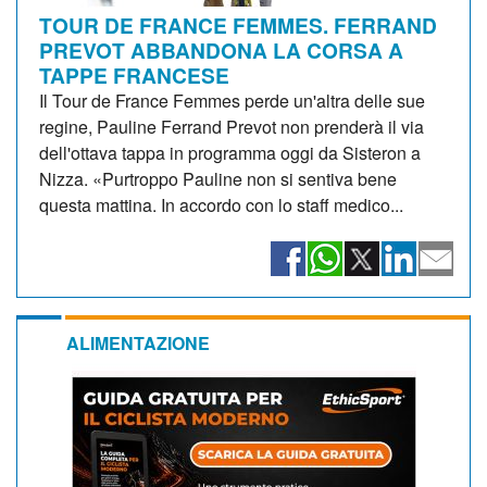
TOUR DE FRANCE FEMMES. FERRAND
PREVOT ABBANDONA LA CORSA A
TAPPE FRANCESE
Il Tour de France Femmes perde un'altra delle sue
regine, Pauline Ferrand Prevot non prenderà il via
dell'ottava tappa in programma oggi da Sisteron a
Nizza. «Purtroppo Pauline non si sentiva bene
questa mattina. In accordo con lo staff medico...
ALIMENTAZIONE