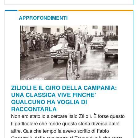
APPROFONDIMENTI
ZILIOLI E IL GIRO DELLA CAMPANIA:
UNA CLASSICA VIVE FINCHE'
QUALCUNO HA VOGLIA DI
RACCONTARLA
Non ero stato io a cercare Italo Zilioli. È forse questo
il particolare che rende questa storia diversa dalle
altre. Qualche tempo fa avevo scritto di Fabio