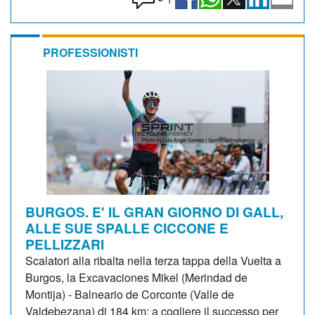
PROFESSIONISTI
BURGOS. E' IL GRAN GIORNO DI GALL,
ALLE SUE SPALLE CICCONE E
PELLIZZARI
Scalatori alla ribalta nella terza tappa della Vuelta a
Burgos, la Excavaciones Mikel (Merindad de
Montija) - Balneario de Corconte (Valle de
Valdebezana) di 184 km: a cogliere il successo per