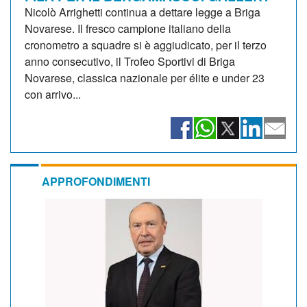
Nicolò Arrighetti continua a dettare legge a Briga
Novarese. Il fresco campione italiano della
cronometro a squadre si è aggiudicato, per il terzo
anno consecutivo, il Trofeo Sportivi di Briga
Novarese, classica nazionale per élite e under 23
con arrivo...
APPROFONDIMENTI