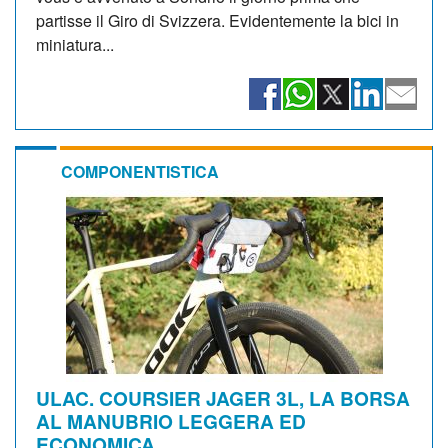
partisse il Giro di Svizzera. Evidentemente la bici in
miniatura...
COMPONENTISTICA
ULAC. COURSIER JAGER 3L, LA BORSA
AL MANUBRIO LEGGERA ED
ECONOMICA