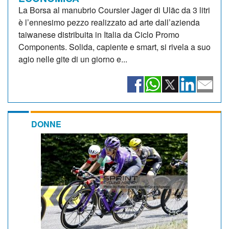
La Borsa al manubrio Coursier Jager di Uläc da 3 litri
è l’ennesimo pezzo realizzato ad arte dall’azienda
taiwanese distribuita in Italia da Ciclo Promo
Components. Solida, capiente e smart, si rivela a suo
agio nelle gite di un giorno e...
DONNE