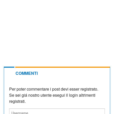
COMMENTI
Per poter commentare i post devi esser registrato.
Se sei giá nostro utente esegui il login altrimenti
registrati.