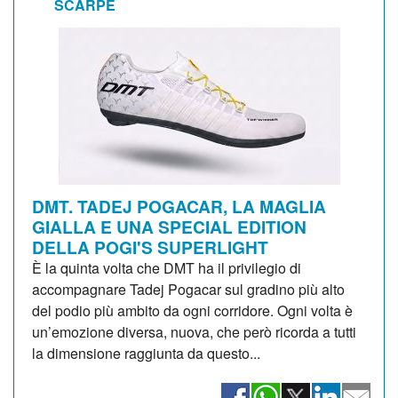
SCARPE
DMT. TADEJ POGACAR, LA MAGLIA
GIALLA E UNA SPECIAL EDITION
DELLA POGI'S SUPERLIGHT
È la quinta volta che DMT ha il privilegio di
accompagnare Tadej Pogacar sul gradino più alto
del podio più ambito da ogni corridore. Ogni volta è
un’emozione diversa, nuova, che però ricorda a tutti
la dimensione raggiunta da questo...