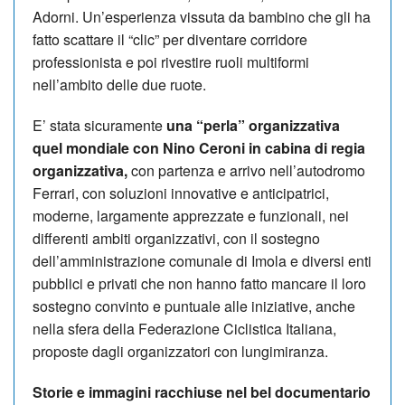
Adorni. Un’esperienza vissuta da bambino che gli ha
fatto scattare il “clic” per diventare corridore
professionista e poi rivestire ruoli multiformi
nell’ambito delle due ruote.
E’ stata sicuramente
una “perla” organizzativa
quel mondiale con Nino Ceroni in cabina di regia
organizzativa,
con partenza e arrivo nell’autodromo
Ferrari, con soluzioni innovative e anticipatrici,
moderne, largamente apprezzate e funzionali, nei
differenti ambiti organizzativi, con il sostegno
dell’amministrazione comunale di Imola e diversi enti
pubblici e privati che non hanno fatto mancare il loro
sostegno convinto e puntuale alle iniziative, anche
nella sfera della Federazione Ciclistica Italiana,
proposte dagli organizzatori con lungimiranza.
Storie e immagini racchiuse nel bel documentario