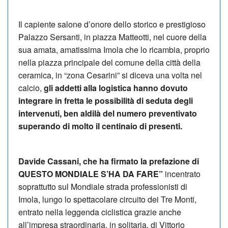
Il capiente salone d’onore dello storico e prestigioso
Palazzo Sersanti, in piazza Matteotti, nel cuore della
sua amata, amatissima Imola che lo ricambia, proprio
nella piazza principale del comune della città della
ceramica, in “zona Cesarini” si diceva una volta nel
calcio,
gli addetti alla logistica hanno dovuto
integrare in fretta le possibilità di seduta degli
intervenuti, ben aldilà del numero preventivato
superando di molto il centinaio di presenti.
Davide Cassani, che ha firmato la prefazione di
QUESTO MONDIALE S’HA DA FARE”
incentrato
soprattutto sul Mondiale strada professionisti di
Imola, lungo lo spettacolare circuito dei Tre Monti,
entrato nella leggenda ciclistica grazie anche
all’impresa straordinaria, in solitaria, di Vittorio