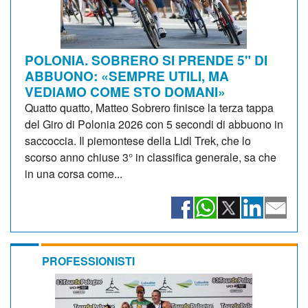
POLONIA. SOBRERO SI PRENDE 5" DI
ABBUONO: «SEMPRE UTILI, MA
VEDIAMO COME STO DOMANI»
Quatto quatto, Matteo Sobrero finisce la terza tappa
del Giro di Polonia 2026 con 5 secondi di abbuono in
saccoccia. Il piemontese della Lidl Trek, che lo
scorso anno chiuse 3° in classifica generale, sa che
in una corsa come...
PROFESSIONISTI