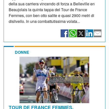
della sua carriera vincendo di forza a Belleville en
Beaujolais la quinta tappa del Tour de France
Femmes, con ben otto salite e quasi 2900 metri di
dislivello. In una combattutissima volata...
DONNE
TOUR DE FRANCE FEMMES.