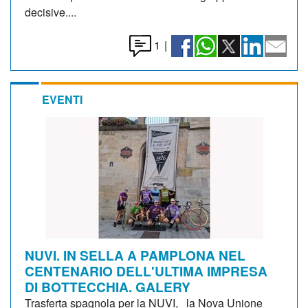
decisive....
1
|
EVENTI
NUVI. IN SELLA A PAMPLONA NEL
CENTENARIO DELL'ULTIMA IMPRESA
DI BOTTECCHIA. GALERY
Trasferta spagnola per la NUVI, la Nova Unione