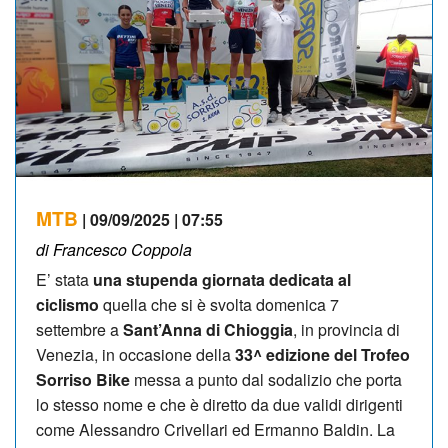
MTB
| 09/09/2025 | 07:55
di Francesco Coppola
E’ stata
una stupenda giornata dedicata al
ciclismo
quella che si è svolta domenica 7
settembre a
Sant’Anna di Chioggia
, in provincia di
Venezia, in occasione della
33^ edizione del Trofeo
Sorriso Bike
messa a punto dal sodalizio che porta
lo stesso nome e che è diretto da due validi dirigenti
come Alessandro Crivellari ed Ermanno Baldin. La