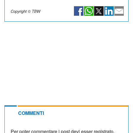
Copyright © TBW
COMMENTI
Per poter commentare i post devi esser registrato.