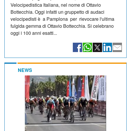
Velocipedistica Italiana, nel nome di Ottavio
Bottecchia. Oggi infatti un gruppetto di audaci
velocipedisti è a Pamplona per rievocare l'ultima
fulgida gemma di Ottavio Bottecchia. Si celebrano
oggi i 100 anni esatti...
NEWS