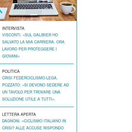
INTERVISTA
VISCONTI. «SUL GALIBIER HO
SALVATO LA MIA CARRIERA. ORA
LAVORO PER PROTEGGERE I
GIOVANI»
POLITICA
CRISI FEDERCICLISMO-LEGA.
POZZATO: «SI DEVONO SEDERE AD
UN TAVOLO PER TROVARE UNA
SOLUZIONE UTILE A TUTTI».
LETTERA APERTA
DAGNONI. «CICLISMO ITALIANO IN
CRISI? ALLE ACCUSE RISPONDO