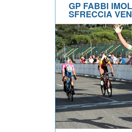
GP FABBI IMO
SFRECCIA VE