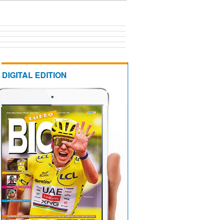
DIGITAL EDITION