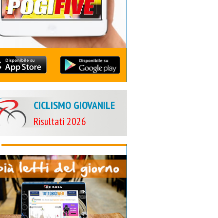
CICLISMO GIOVANILE
Risultati 2026