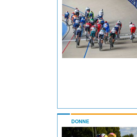
DONNE