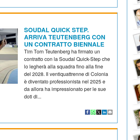
SOUDAL QUICK STEP.
ARRIVA TEUTENBERG CON
UN CONTRATTO BIENNALE
Tim Torn Teutenberg ha firmato un
contratto con la Soudal Quick-Step che
lo legherà alla squadra fino alla fine
del 2028. Il ventiquattrenne di Colonia
è diventato professionista nel 2025 e
da allora ha impressionato per le sue
doti di...