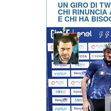
UN GIRO DI TW
CHI RINUNCIA
E CHI HA BIS