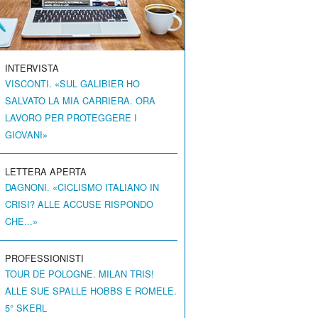
INTERVISTA
VISCONTI. «SUL GALIBIER HO
SALVATO LA MIA CARRIERA. ORA
LAVORO PER PROTEGGERE I
GIOVANI»
LETTERA APERTA
DAGNONI. «CICLISMO ITALIANO IN
CRISI? ALLE ACCUSE RISPONDO
CHE...»
PROFESSIONISTI
TOUR DE POLOGNE. MILAN TRIS!
ALLE SUE SPALLE HOBBS E ROMELE.
5° SKERL