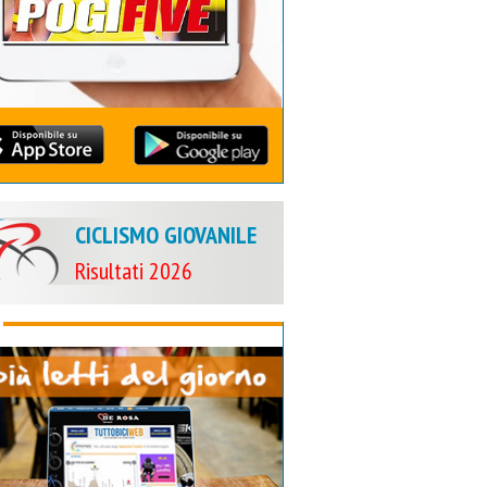
CICLISMO GIOVANILE
Risultati 2026