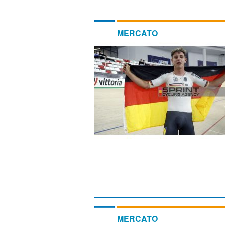
MERCATO
MERCATO