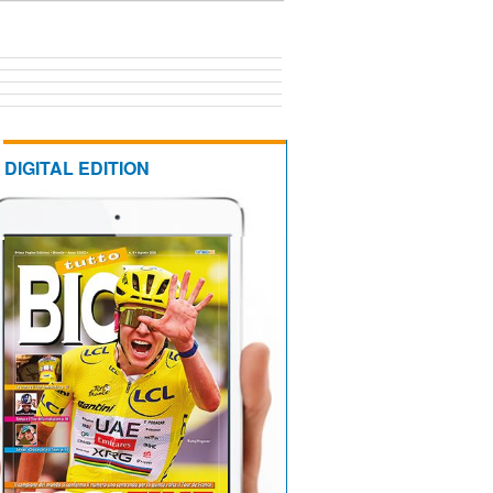
DIGITAL EDITION