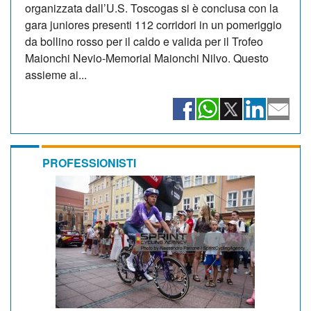
organizzata dall’U.S. Toscogas si è conclusa con la
gara juniores presenti 112 corridori in un pomeriggio
da bollino rosso per il caldo e valida per il Trofeo
Maionchi Nevio-Memorial Maionchi Nilvo. Questo
assieme ai...
PROFESSIONISTI