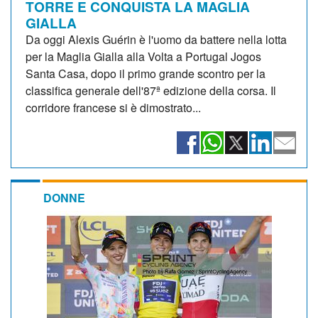
TORRE E CONQUISTA LA MAGLIA
GIALLA
Da oggi Alexis Guérin è l'uomo da battere nella lotta
per la Maglia Gialla alla Volta a Portugal Jogos
Santa Casa, dopo il primo grande scontro per la
classifica generale dell'87ª edizione della corsa. Il
corridore francese si è dimostrato...
DONNE