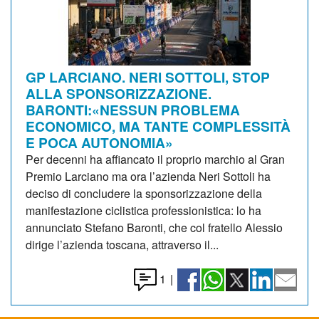
GP LARCIANO. NERI SOTTOLI, STOP
ALLA SPONSORIZZAZIONE.
BARONTI:«NESSUN PROBLEMA
ECONOMICO, MA TANTE COMPLESSITÀ
E POCA AUTONOMIA»
Per decenni ha affiancato il proprio marchio al Gran
Premio Larciano ma ora l’azienda Neri Sottoli ha
deciso di concludere la sponsorizzazione della
manifestazione ciclistica professionistica: lo ha
annunciato Stefano Baronti, che col fratello Alessio
dirige l’azienda toscana, attraverso il...
1
|