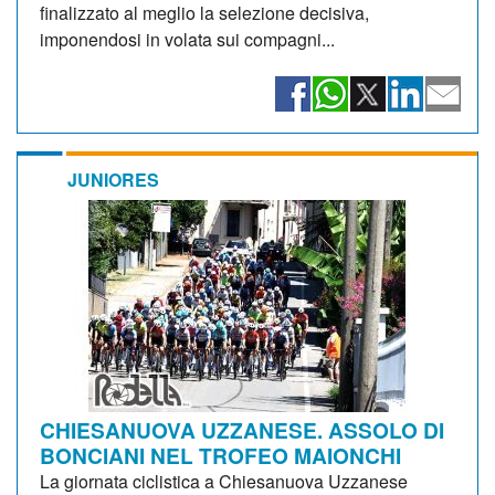
finalizzato al meglio la selezione decisiva,
imponendosi in volata sui compagni...
JUNIORES
CHIESANUOVA UZZANESE. ASSOLO DI
BONCIANI NEL TROFEO MAIONCHI
La giornata ciclistica a Chiesanuova Uzzanese