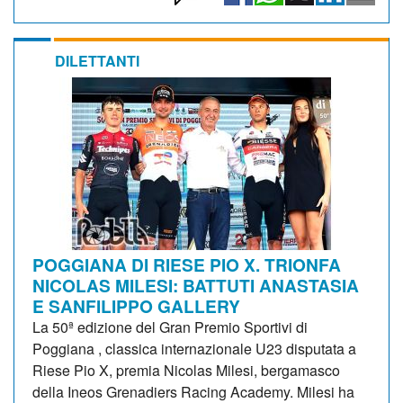
DILETTANTI
POGGIANA DI RIESE PIO X. TRIONFA
NICOLAS MILESI: BATTUTI ANASTASIA
E SANFILIPPO GALLERY
La 50ª edizione del Gran Premio Sportivi di
Poggiana , classica internazionale U23 disputata a
Riese Pio X, premia Nicolas Milesi, bergamasco
della Ineos Grenadiers Racing Academy. Milesi ha