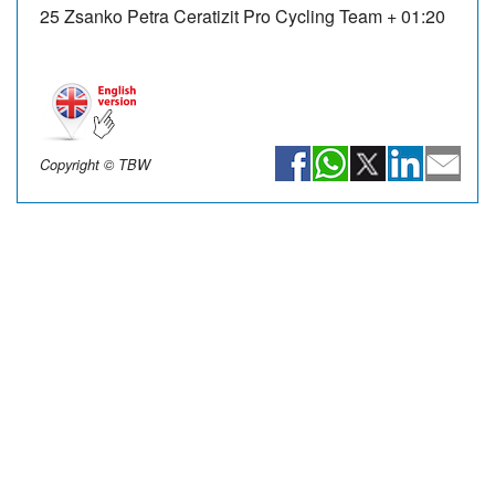
25 Zsanko Petra
Ceratizit Pro Cycling Team
+ 01:20
Copyright © TBW