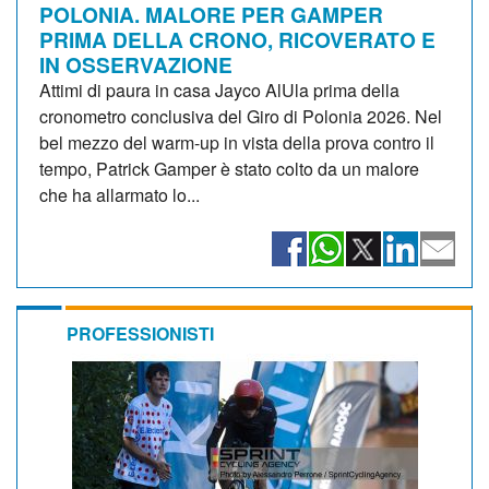
POLONIA. MALORE PER GAMPER
PRIMA DELLA CRONO, RICOVERATO E
IN OSSERVAZIONE
Attimi di paura in casa Jayco AlUla prima della
cronometro conclusiva del Giro di Polonia 2026. Nel
bel mezzo del warm-up in vista della prova contro il
tempo, Patrick Gamper è stato colto da un malore
che ha allarmato lo...
PROFESSIONISTI