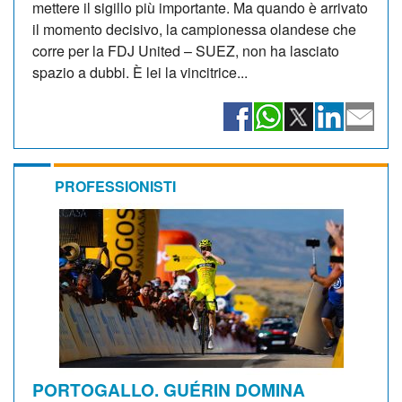
mettere il sigillo più importante. Ma quando è arrivato
il momento decisivo, la campionessa olandese che
corre per la FDJ United – SUEZ, non ha lasciato
spazio a dubbi. È lei la vincitrice...
PROFESSIONISTI
PORTOGALLO. GUÉRIN DOMINA